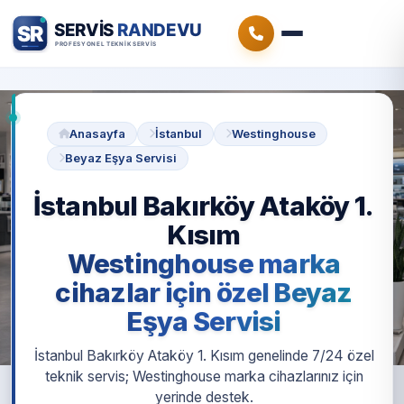
Anasayfa
İstanbul
Westinghouse
Beyaz Eşya Servisi
İstanbul Bakırköy Ataköy 1.
Kısım
Westinghouse marka
cihazlar için özel Beyaz
Eşya Servisi
İstanbul Bakırköy Ataköy 1. Kısım genelinde 7/24 özel
teknik servis; Westinghouse marka cihazlarınız için
yerinde destek.