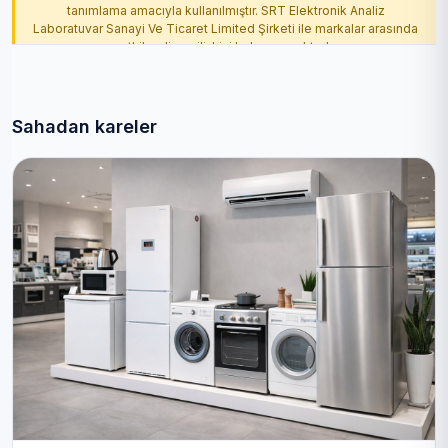
tanımlama amacıyla kullanılmıştır. SRT Elektronik Analiz
Laboratuvar Sanayi Ve Ticaret Limited Şirketi ile markalar arasında
yetkilendirme ilişkisi bulunmamaktadır.
Sahadan kareler