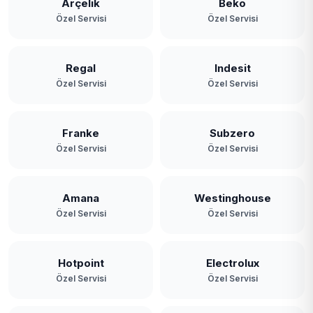
Arçelik
Beko
Özel Servisi
Özel Servisi
Regal
Indesit
Özel Servisi
Özel Servisi
Franke
Subzero
Özel Servisi
Özel Servisi
Amana
Westinghouse
Özel Servisi
Özel Servisi
Hotpoint
Electrolux
Özel Servisi
Özel Servisi