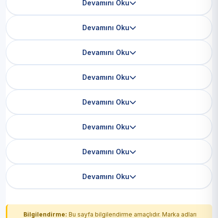
Devamını Oku
Devamını Oku
Devamını Oku
Devamını Oku
Devamını Oku
Devamını Oku
Devamını Oku
Devamını Oku
Bilgilendirme:
Bu sayfa bilgilendirme amaçlıdır. Marka adları