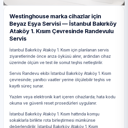
Westinghouse marka cihazlar için
Beyaz Eşya Servisi — İstanbul Bakırköy
Ataköy 1. Kısım Çevresinde Randevulu
Servis
İstanbul Bakırköy Ataköy 1. Kısım için planlanan servis
ziyaretlerinde önce arıza öyküsü alınır, ardından cihaz
üzerinde ölçüm ve test ile somut teşhis netleştirilir.
Servis Randevu ekibi İstanbul Bakırköy Ataköy 1. Kısım
çevresinde; yanıltıcı vaatler yerine ölçülebilir teşhis ve
kayıtlı süreç sunar.
Yazılım veya elektronik kart içeren cihazlarda; hata kodu
okuma ve güvenli reset prosedürleri uygulanır.
İstanbul Bakırköy Ataköy 1. Kısım hattında komşu
sokaklarla birlikte rota birleştirmesi mümkünse
değerlendirilir. İstanbul Bakırköy Ataköy 1. Kısım