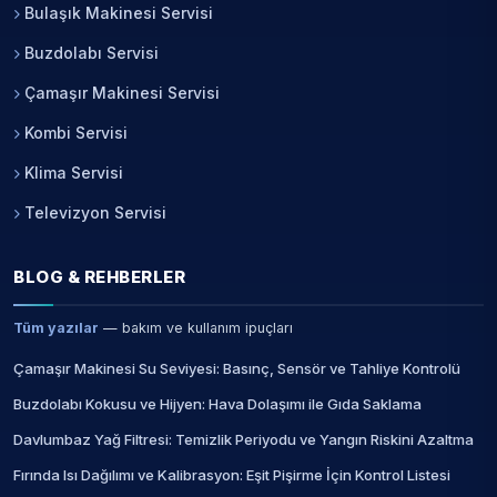
Bulaşık Makinesi Servisi
Buzdolabı Servisi
Çamaşır Makinesi Servisi
Kombi Servisi
Klima Servisi
Televizyon Servisi
BLOG & REHBERLER
Tüm yazılar
— bakım ve kullanım ipuçları
Çamaşır Makinesi Su Seviyesi: Basınç, Sensör ve Tahliye Kontrolü
Buzdolabı Kokusu ve Hijyen: Hava Dolaşımı ile Gıda Saklama
Davlumbaz Yağ Filtresi: Temizlik Periyodu ve Yangın Riskini Azaltma
Fırında Isı Dağılımı ve Kalibrasyon: Eşit Pişirme İçin Kontrol Listesi