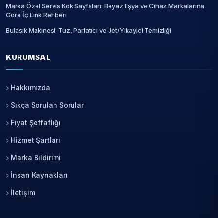
Marka Özel Servis Kök Sayfaları: Beyaz Eşya ve Cihaz Markalarına
Göre İç Link Rehberi
Bulaşık Makinesi: Tuz, Parlatıcı ve Jet/Yıkayici Temizliği
KURUMSAL
Hakkımızda
Sıkça Sorulan Sorular
Fiyat Şeffaflığı
Hizmet Şartları
Marka Bildirimi
İnsan Kaynakları
İletişim