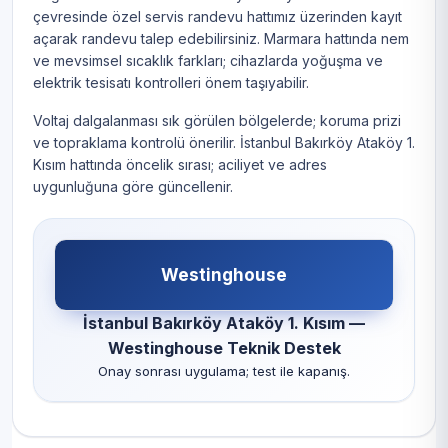
çevresinde özel servis randevu hattımız üzerinden kayıt
açarak randevu talep edebilirsiniz. Marmara hattında nem
ve mevsimsel sıcaklık farkları; cihazlarda yoğuşma ve
elektrik tesisatı kontrolleri önem taşıyabilir.
Voltaj dalgalanması sık görülen bölgelerde; koruma prizi
ve topraklama kontrolü önerilir. İstanbul Bakırköy Ataköy 1.
Kısım hattında öncelik sırası; aciliyet ve adres
uygunluğuna göre güncellenir.
Westinghouse
İstanbul Bakırköy Ataköy 1. Kısım —
Westinghouse Teknik Destek
Onay sonrası uygulama; test ile kapanış.