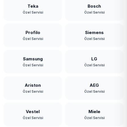
Teka
Bosch
Özel Servisi
Özel Servisi
Profilo
Siemens
Özel Servisi
Özel Servisi
Samsung
LG
Özel Servisi
Özel Servisi
Ariston
AEG
Özel Servisi
Özel Servisi
Vestel
Miele
Özel Servisi
Özel Servisi