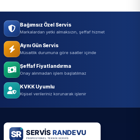
Bağımsız Özel Servis
Markalardan yetki almaksızın, şeffaf hizmet
Aynı Gün Servis
Müsaitlik durumuna göre saatler içinde
Şeffaf Fiyatlandırma
Onay alınmadan işlem başlatılmaz
KVKK Uyumlu
Kişisel verileriniz korunarak işlenir