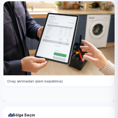
Onay alınmadan işlem başlatılmaz
Bölge Seçin