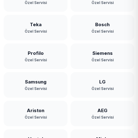
Özel Servisi
Özel Servisi
Teka
Bosch
Özel Servisi
Özel Servisi
Profilo
Siemens
Özel Servisi
Özel Servisi
Samsung
LG
Özel Servisi
Özel Servisi
Ariston
AEG
Özel Servisi
Özel Servisi