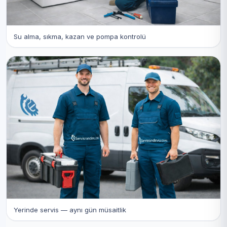
Su alma, sıkma, kazan ve pompa kontrolü
Yerinde servis — aynı gün müsaitlik