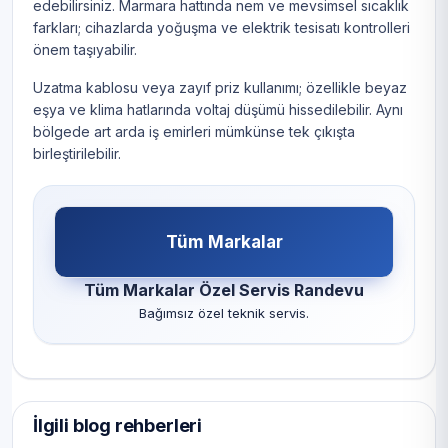
edebilirsiniz. Marmara hattında nem ve mevsimsel sıcaklık
farkları; cihazlarda yoğuşma ve elektrik tesisatı kontrolleri
önem taşıyabilir.
Uzatma kablosu veya zayıf priz kullanımı; özellikle beyaz
eşya ve klima hatlarında voltaj düşümü hissedilebilir. Aynı
bölgede art arda iş emirleri mümkünse tek çıkışta
birleştirilebilir.
Tüm Markalar
Tüm Markalar Özel Servis Randevu
Bağımsız özel teknik servis.
İlgili blog rehberleri