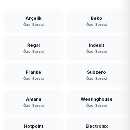
Arçelik
Beko
Özel Servisi
Özel Servisi
Regal
Indesit
Özel Servisi
Özel Servisi
Franke
Subzero
Özel Servisi
Özel Servisi
Amana
Westinghouse
Özel Servisi
Özel Servisi
Hotpoint
Electrolux