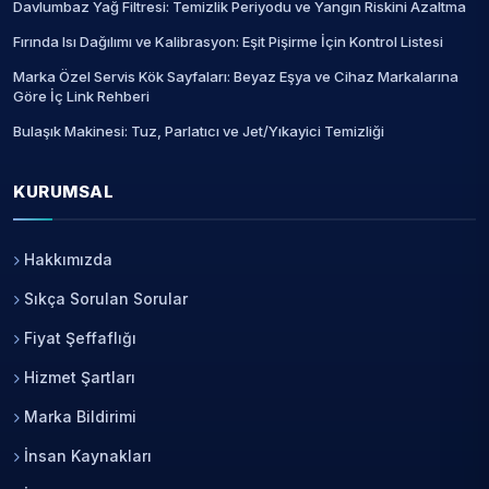
Davlumbaz Yağ Filtresi: Temizlik Periyodu ve Yangın Riskini Azaltma
Fırında Isı Dağılımı ve Kalibrasyon: Eşit Pişirme İçin Kontrol Listesi
Marka Özel Servis Kök Sayfaları: Beyaz Eşya ve Cihaz Markalarına
Göre İç Link Rehberi
Bulaşık Makinesi: Tuz, Parlatıcı ve Jet/Yıkayici Temizliği
KURUMSAL
Hakkımızda
Sıkça Sorulan Sorular
Fiyat Şeffaflığı
Hizmet Şartları
Marka Bildirimi
İnsan Kaynakları