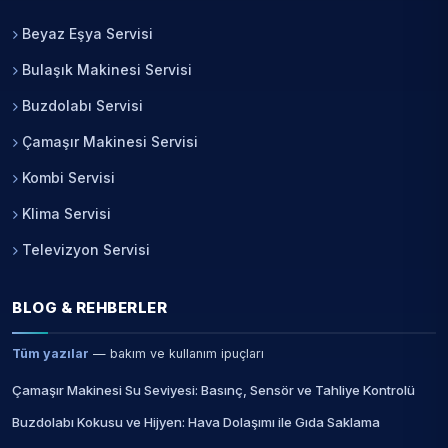
Beyaz Eşya Servisi
Bulaşık Makinesi Servisi
Buzdolabı Servisi
Çamaşır Makinesi Servisi
Kombi Servisi
Klima Servisi
Televizyon Servisi
BLOG & REHBERLER
Tüm yazılar
— bakım ve kullanım ipuçları
Çamaşır Makinesi Su Seviyesi: Basınç, Sensör ve Tahliye Kontrolü
Buzdolabı Kokusu ve Hijyen: Hava Dolaşımı ile Gıda Saklama