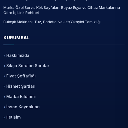
Marka Özel Servis Kök Sayfaları: Beyaz Eşya ve Cihaz Markalarına
Göre İç Link Rehberi
Bulaşık Makinesi: Tuz, Parlatıcı ve Jet/Yıkayici Temizliği
KURUMSAL
Hakkımızda
Sıkça Sorulan Sorular
Fiyat Şeffaflığı
Hizmet Şartları
Marka Bildirimi
İnsan Kaynakları
İletişim