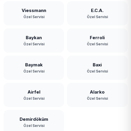
Viessmann
E.C.A.
Özel Servisi
Özel Servisi
Baykan
Ferroli
Özel Servisi
Özel Servisi
Baymak
Baxi
Özel Servisi
Özel Servisi
Airfel
Alarko
Özel Servisi
Özel Servisi
Demirdöküm
Özel Servisi