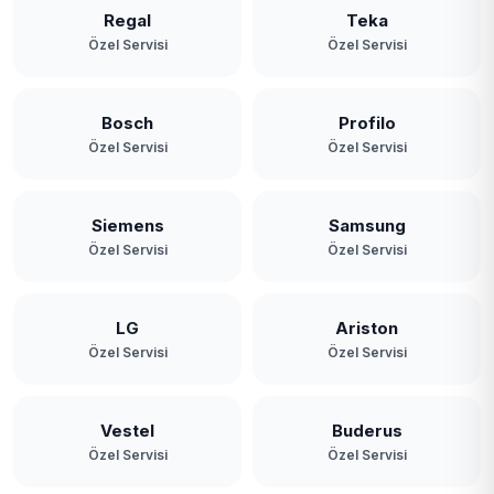
Regal
Teka
Özel Servisi
Özel Servisi
Bosch
Profilo
Özel Servisi
Özel Servisi
Siemens
Samsung
Özel Servisi
Özel Servisi
LG
Ariston
Özel Servisi
Özel Servisi
Vestel
Buderus
Özel Servisi
Özel Servisi