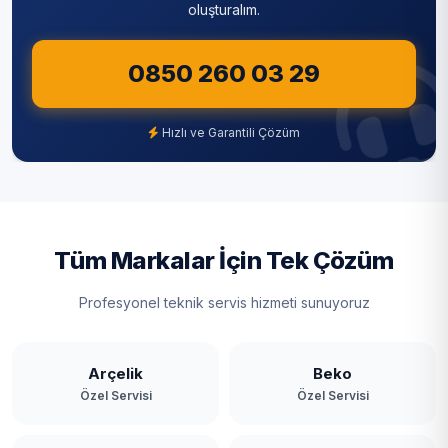
oluşturalım.
0850 260 03 29
Hızlı ve Garantili Çözüm
Tüm Markalar İçin Tek Çözüm
Profesyonel teknik servis hizmeti sunuyoruz
Arçelik
Beko
Özel Servisi
Özel Servisi