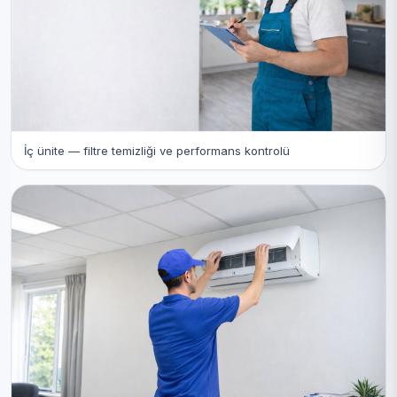
İç ünite — filtre temizliği ve performans kontrolü