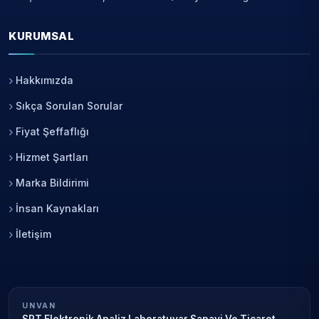
KURUMSAL
Hakkımızda
Sıkça Sorulan Sorular
Fiyat Şeffaflığı
Hizmet Şartları
Marka Bildirimi
İnsan Kaynakları
İletişim
UNVAN