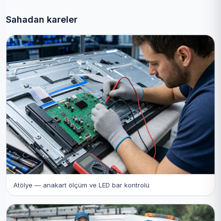
Sahadan kareler
Atölye — anakart ölçüm ve LED bar kontrolü