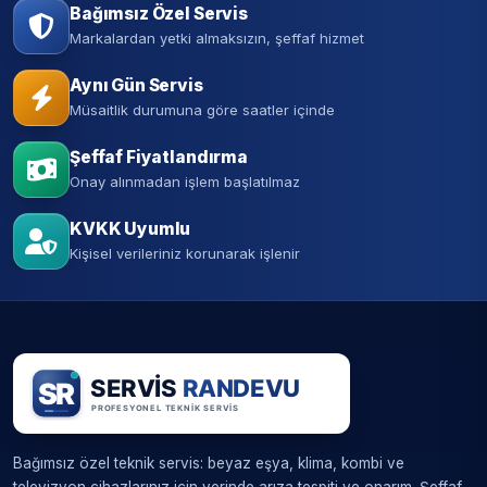
Bağımsız Özel Servis
Markalardan yetki almaksızın, şeffaf hizmet
Aynı Gün Servis
Müsaitlik durumuna göre saatler içinde
Şeffaf Fiyatlandırma
Onay alınmadan işlem başlatılmaz
KVKK Uyumlu
Kişisel verileriniz korunarak işlenir
Bağımsız özel teknik servis: beyaz eşya, klima, kombi ve