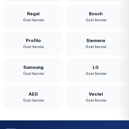
Regal
Bosch
Özel Servisi
Özel Servisi
Profilo
Siemens
Özel Servisi
Özel Servisi
Samsung
LG
Özel Servisi
Özel Servisi
AEG
Vestel
Özel Servisi
Özel Servisi