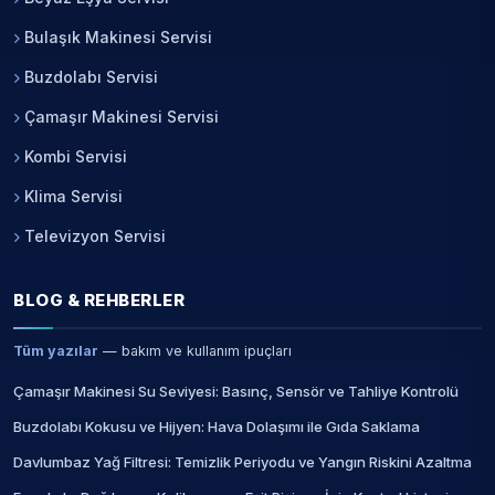
Bulaşık Makinesi Servisi
Buzdolabı Servisi
Çamaşır Makinesi Servisi
Kombi Servisi
Klima Servisi
Televizyon Servisi
BLOG & REHBERLER
Tüm yazılar
— bakım ve kullanım ipuçları
Çamaşır Makinesi Su Seviyesi: Basınç, Sensör ve Tahliye Kontrolü
Buzdolabı Kokusu ve Hijyen: Hava Dolaşımı ile Gıda Saklama
Davlumbaz Yağ Filtresi: Temizlik Periyodu ve Yangın Riskini Azaltma