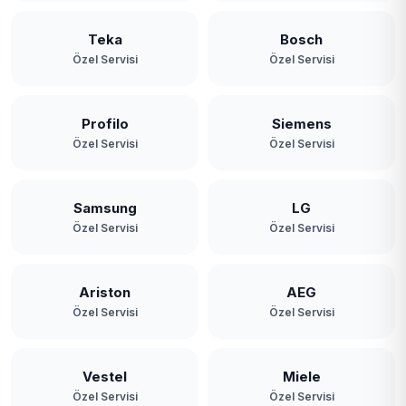
Teka
Bosch
Özel Servisi
Özel Servisi
Profilo
Siemens
Özel Servisi
Özel Servisi
Samsung
LG
Özel Servisi
Özel Servisi
Ariston
AEG
Özel Servisi
Özel Servisi
Vestel
Miele
Özel Servisi
Özel Servisi