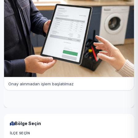
Onay alınmadan işlem başlatılmaz
Bölge Seçin
İLÇE SEÇIN