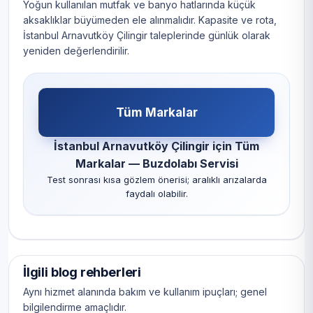
Yoğun kullanılan mutfak ve banyo hatlarında küçük
aksaklıklar büyümeden ele alınmalıdır. Kapasite ve rota,
İstanbul Arnavutköy Çilingir taleplerinde günlük olarak
yeniden değerlendirilir.
Tüm Markalar
İstanbul Arnavutköy Çilingir için Tüm
Markalar — Buzdolabı Servisi
Test sonrası kısa gözlem önerisi; aralıklı arızalarda
faydalı olabilir.
İlgili blog rehberleri
Aynı hizmet alanında bakım ve kullanım ipuçları; genel
bilgilendirme amaçlıdır.