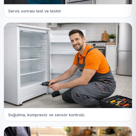
Servis sonrası test ve teslim
Soğutma, kompresör ve sensör kontrolü