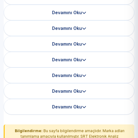
Devamını Oku
Devamını Oku
Devamını Oku
Devamını Oku
Devamını Oku
Devamını Oku
Devamını Oku
Bilgilendirme:
Bu sayfa bilgilendirme amaçlıdır. Marka adları
tanımlama amacıyla kullanılmıştır. SRT Elektronik Analiz