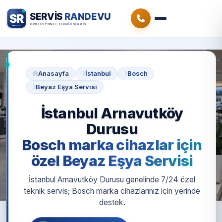
Anasayfa
İstanbul
Bosch
Beyaz Eşya Servisi
İstanbul Arnavutköy
Durusu
Bosch marka cihazlar için
özel Beyaz Eşya Servisi
İstanbul Arnavutköy Durusu genelinde 7/24 özel
teknik servis; Bosch marka cihazlarınız için yerinde
destek.