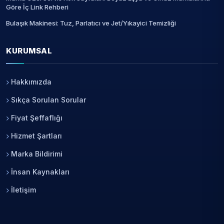
Göre İç Link Rehberi
Bulaşık Makinesi: Tuz, Parlatıcı ve Jet/Yıkayici Temizliği
KURUMSAL
Hakkımızda
Sıkça Sorulan Sorular
Fiyat Şeffaflığı
Hizmet Şartları
Marka Bildirimi
İnsan Kaynakları
İletişim