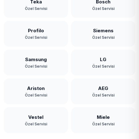
Teka
Bosch
Özel Servisi
Özel Servisi
Profilo
Siemens
Özel Servisi
Özel Servisi
Samsung
LG
Özel Servisi
Özel Servisi
Ariston
AEG
Özel Servisi
Özel Servisi
Vestel
Miele
Özel Servisi
Özel Servisi