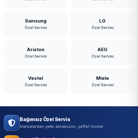
Samsung
LG
Özel Servisi
Özel Servisi
Ariston
AEG
Özel Servisi
Özel Servisi
Vestel
Miele
Özel Servisi
Özel Servisi
Bağımsız Özel Servis
Markalardan yetki almaksızın, şeffaf hizmet