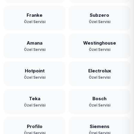
Franke
Subzero
Özel Servisi
Özel Servisi
Amana
Westinghouse
Özel Servisi
Özel Servisi
Hotpoint
Electrolux
Özel Servisi
Özel Servisi
Teka
Bosch
Özel Servisi
Özel Servisi
Profilo
Siemens
Özel Servisi
Özel Servisi