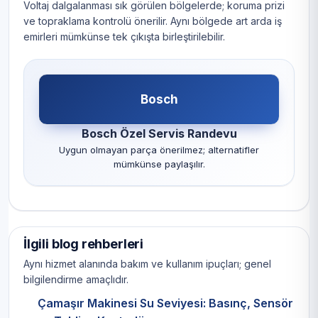
Voltaj dalgalanması sık görülen bölgelerde; koruma prizi
ve topraklama kontrolü önerilir. Aynı bölgede art arda iş
emirleri mümkünse tek çıkışta birleştirilebilir.
Bosch
Bosch Özel Servis Randevu
Uygun olmayan parça önerilmez; alternatifler
mümkünse paylaşılır.
İlgili blog rehberleri
Aynı hizmet alanında bakım ve kullanım ipuçları; genel
bilgilendirme amaçlıdır.
Çamaşır Makinesi Su Seviyesi: Basınç, Sensör