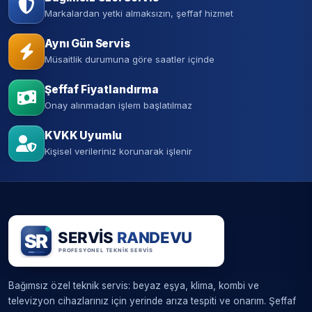
Markalardan yetki almaksızın, şeffaf hizmet
Aynı Gün Servis
Müsaitlik durumuna göre saatler içinde
Şeffaf Fiyatlandırma
Onay alınmadan işlem başlatılmaz
KVKK Uyumlu
Kişisel verileriniz korunarak işlenir
Bağımsız özel teknik servis: beyaz eşya, klima, kombi ve
televizyon cihazlarınız için yerinde arıza tespiti ve onarım. Şeffaf