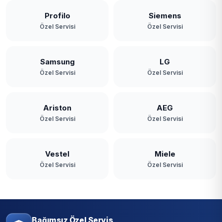
Profilo
Siemens
Özel Servisi
Özel Servisi
Samsung
LG
Özel Servisi
Özel Servisi
Ariston
AEG
Özel Servisi
Özel Servisi
Vestel
Miele
Özel Servisi
Özel Servisi
Bağımsız Özel Servis