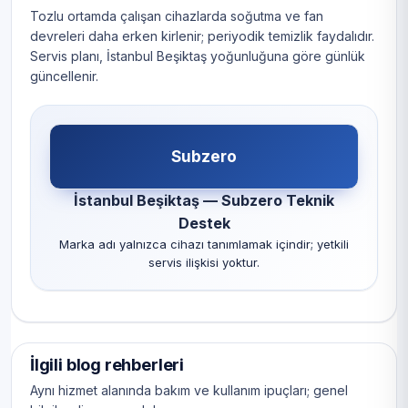
Tozlu ortamda çalışan cihazlarda soğutma ve fan
devreleri daha erken kirlenir; periyodik temizlik faydalıdır.
Servis planı, İstanbul Beşiktaş yoğunluğuna göre günlük
güncellenir.
Subzero
İstanbul Beşiktaş — Subzero Teknik
Destek
Marka adı yalnızca cihazı tanımlamak içindir; yetkili
servis ilişkisi yoktur.
İlgili blog rehberleri
Aynı hizmet alanında bakım ve kullanım ipuçları; genel