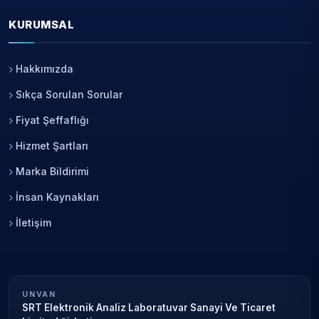
KURUMSAL
Hakkımızda
Sıkça Sorulan Sorular
Fiyat Şeffaflığı
Hizmet Şartları
Marka Bildirimi
İnsan Kaynakları
İletişim
UNVAN
SRT Elektronik Analiz Laboratuvar Sanayi Ve Ticaret