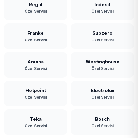
Regal
Indesit
Özel Servisi
Özel Servisi
Franke
Subzero
Özel Servisi
Özel Servisi
Amana
Westinghouse
Özel Servisi
Özel Servisi
Hotpoint
Electrolux
Özel Servisi
Özel Servisi
Teka
Bosch
Özel Servisi
Özel Servisi