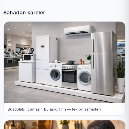
Sahadan kareler
Buzdolabı, çamaşır, bulaşık, fırın — tek bir servisten