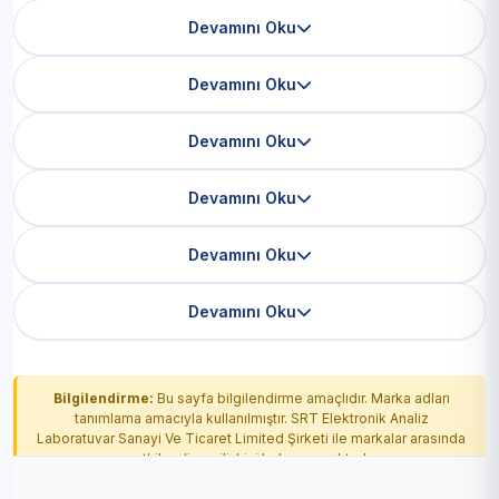
Devamını Oku
Devamını Oku
Devamını Oku
Devamını Oku
Devamını Oku
Devamını Oku
Bilgilendirme:
Bu sayfa bilgilendirme amaçlıdır. Marka adları
tanımlama amacıyla kullanılmıştır. SRT Elektronik Analiz
Laboratuvar Sanayi Ve Ticaret Limited Şirketi ile markalar arasında
yetkilendirme ilişkisi bulunmamaktadır.