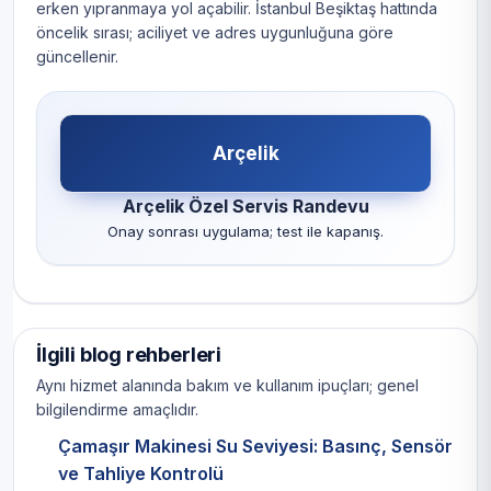
erken yıpranmaya yol açabilir. İstanbul Beşiktaş hattında
öncelik sırası; aciliyet ve adres uygunluğuna göre
güncellenir.
Arçelik
Arçelik Özel Servis Randevu
Onay sonrası uygulama; test ile kapanış.
İlgili blog rehberleri
Aynı hizmet alanında bakım ve kullanım ipuçları; genel
bilgilendirme amaçlıdır.
Çamaşır Makinesi Su Seviyesi: Basınç, Sensör
ve Tahliye Kontrolü