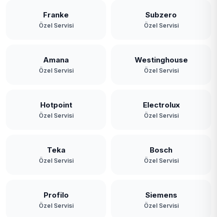
Franke
Subzero
Özel Servisi
Özel Servisi
Amana
Westinghouse
Özel Servisi
Özel Servisi
Hotpoint
Electrolux
Özel Servisi
Özel Servisi
Teka
Bosch
Özel Servisi
Özel Servisi
Profilo
Siemens
Özel Servisi
Özel Servisi