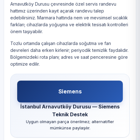
Arnavutköy Durusu çevresinde özel servis randevu
hattımız üzerinden kayıt açarak randevu talep
edebilirsiniz. Marmara hattında nem ve mevsimsel sıcaklık
farkları; cihazlarda yoğuşma ve elektrik tesisatı kontrolleri
önem taşıyabilir.
Tozlu ortamda çalışan cihazlarda soğutma ve fan
devreleri daha erken kirlenir; periyodik temizlik faydalıdır.
Bölgemizdeki rota planı; adres ve saat penceresine göre
optimize edilir.
Siemens
İstanbul Arnavutköy Durusu — Siemens
Teknik Destek
Uygun olmayan parça önerilmez; alternatifler
mümkünse paylaşılır.