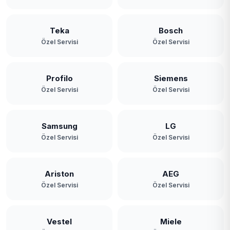
Teka
Bosch
Özel Servisi
Özel Servisi
Profilo
Siemens
Özel Servisi
Özel Servisi
Samsung
LG
Özel Servisi
Özel Servisi
Ariston
AEG
Özel Servisi
Özel Servisi
Vestel
Miele