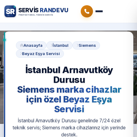
Anasayfa
İstanbul
Siemens
Beyaz Eşya Servisi
İstanbul Arnavutköy
Durusu
Siemens marka cihazlar
için özel Beyaz Eşya
Servisi
İstanbul Arnavutköy Durusu genelinde 7/24 özel
teknik servis; Siemens marka cihazlarınız için yerinde
destek.