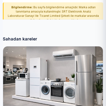
Bilgilendirme:
Bu sayfa bilgilendirme amaçlıdır. Marka adları
tanımlama amacıyla kullanılmıştır. SRT Elektronik Analiz
Laboratuvar Sanayi Ve Ticaret Limited Şirketi ile markalar arasında
yetkilendirme ilişkisi bulunmamaktadır.
Sahadan kareler