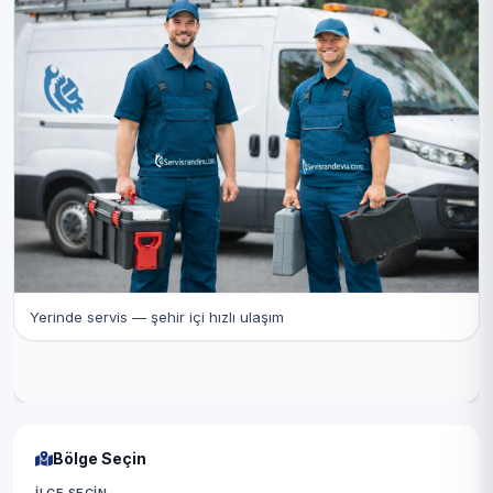
Yerinde servis — şehir içi hızlı ulaşım
Bölge Seçin