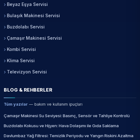
Beyaz Eşya Servisi
Bulaşık Makinesi Servisi
Buzdolabı Servisi
Çamaşır Makinesi Servisi
Kombi Servisi
Klima Servisi
Televizyon Servisi
BLOG & REHBERLER
Tüm yazılar
— bakım ve kullanım ipuçları
Çamaşır Makinesi Su Seviyesi: Basınç, Sensör ve Tahliye Kontrolü
Buzdolabı Kokusu ve Hijyen: Hava Dolaşımı ile Gıda Saklama
Davlumbaz Yağ Filtresi: Temizlik Periyodu ve Yangın Riskini Azaltma