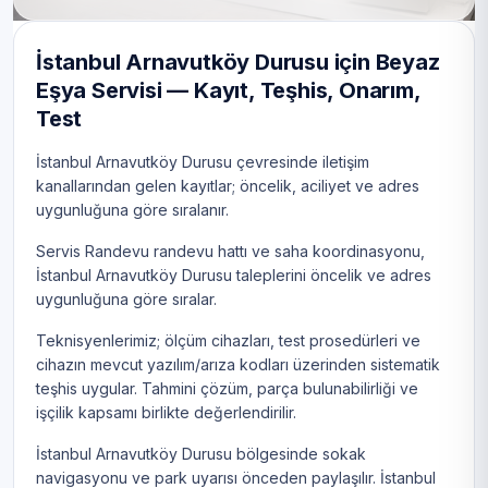
İstanbul Arnavutköy Durusu için Beyaz
Eşya Servisi — Kayıt, Teşhis, Onarım,
Test
İstanbul Arnavutköy Durusu çevresinde iletişim
kanallarından gelen kayıtlar; öncelik, aciliyet ve adres
uygunluğuna göre sıralanır.
Servis Randevu randevu hattı ve saha koordinasyonu,
İstanbul Arnavutköy Durusu taleplerini öncelik ve adres
uygunluğuna göre sıralar.
Teknisyenlerimiz; ölçüm cihazları, test prosedürleri ve
cihazın mevcut yazılım/arıza kodları üzerinden sistematik
teşhis uygular. Tahmini çözüm, parça bulunabilirliği ve
işçilik kapsamı birlikte değerlendirilir.
İstanbul Arnavutköy Durusu bölgesinde sokak
navigasyonu ve park uyarısı önceden paylaşılır. İstanbul