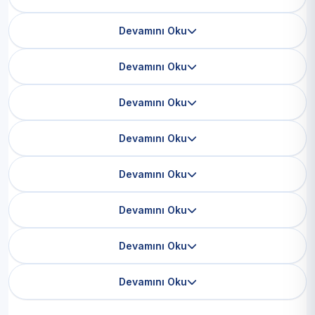
Devamını Oku
Devamını Oku
Devamını Oku
Devamını Oku
Devamını Oku
Devamını Oku
Devamını Oku
Devamını Oku