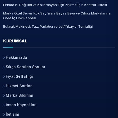
Fırında Isı Dağılımı ve Kalibrasyon: Eşit Pişirme İçin Kontrol Listesi
Marka Özel Servis Kök Sayfaları: Beyaz Eşya ve Cihaz Markalarına
Göre İç Link Rehberi
Bulaşık Makinesi: Tuz, Parlatıcı ve Jet/Yıkayici Temizliği
KURUMSAL
Hakkımızda
Sıkça Sorulan Sorular
Fiyat Şeffaflığı
Hizmet Şartları
Marka Bildirimi
İnsan Kaynakları
İletişim