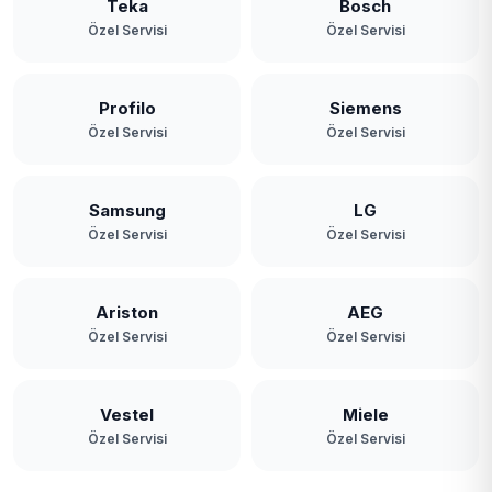
Teka
Bosch
Özel Servisi
Özel Servisi
Profilo
Siemens
Özel Servisi
Özel Servisi
Samsung
LG
Özel Servisi
Özel Servisi
Ariston
AEG
Özel Servisi
Özel Servisi
Vestel
Miele
Özel Servisi
Özel Servisi