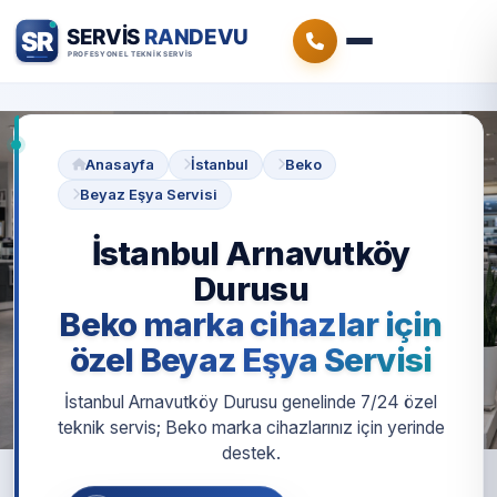
Anasayfa
İstanbul
Beko
Beyaz Eşya Servisi
İstanbul Arnavutköy
Durusu
Beko marka cihazlar için
özel Beyaz Eşya Servisi
İstanbul Arnavutköy Durusu genelinde 7/24 özel
teknik servis; Beko marka cihazlarınız için yerinde
destek.