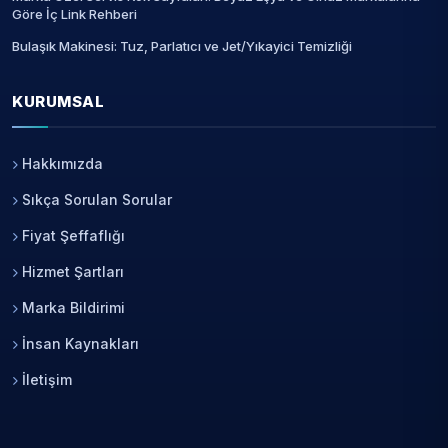
Göre İç Link Rehberi
Bulaşık Makinesi: Tuz, Parlatıcı ve Jet/Yıkayici Temizliği
KURUMSAL
Hakkımızda
Sıkça Sorulan Sorular
Fiyat Şeffaflığı
Hizmet Şartları
Marka Bildirimi
İnsan Kaynakları
İletişim