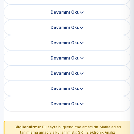
Devamını Oku
Devamını Oku
Devamını Oku
Devamını Oku
Devamını Oku
Devamını Oku
Devamını Oku
Bilgilendirme:
Bu sayfa bilgilendirme amaçlıdır. Marka adları
tanımlama amacıyla kullanılmıştır. SRT Elektronik Analiz