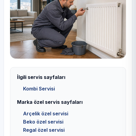
İlgili servis sayfaları
Kombi Servisi
Marka özel servis sayfaları
Arçelik özel servisi
Beko özel servisi
Regal özel servisi