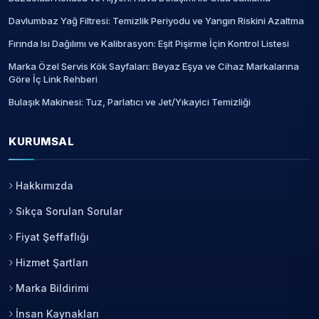
Davlumbaz Yağ Filtresi: Temizlik Periyodu ve Yangın Riskini Azaltma
Fırında Isı Dağılımı ve Kalibrasyon: Eşit Pişirme İçin Kontrol Listesi
Marka Özel Servis Kök Sayfaları: Beyaz Eşya ve Cihaz Markalarına
Göre İç Link Rehberi
Bulaşık Makinesi: Tuz, Parlatıcı ve Jet/Yıkayici Temizliği
KURUMSAL
Hakkımızda
Sıkça Sorulan Sorular
Fiyat Şeffaflığı
Hizmet Şartları
Marka Bildirimi
İnsan Kaynakları