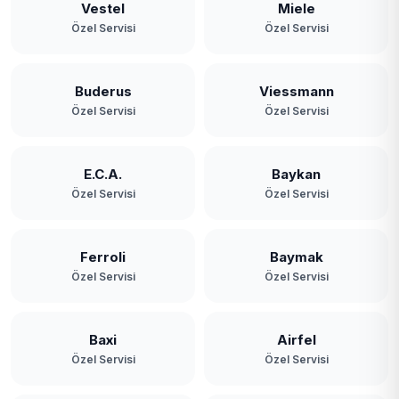
Vestel
Miele
Özel Servisi
Özel Servisi
Buderus
Viessmann
Özel Servisi
Özel Servisi
E.C.A.
Baykan
Özel Servisi
Özel Servisi
Ferroli
Baymak
Özel Servisi
Özel Servisi
Baxi
Airfel
Özel Servisi
Özel Servisi