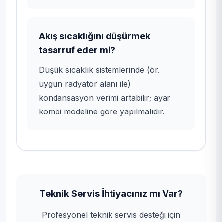
Akış sıcaklığını düşürmek
tasarruf eder mi?
Düşük sıcaklık sistemlerinde (ör.
uygun radyatör alanı ile)
kondansasyon verimi artabilir; ayar
kombi modeline göre yapılmalıdır.
Teknik Servis İhtiyacınız mı Var?
Profesyonel teknik servis desteği için