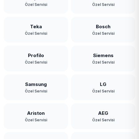
Özel Servisi
Özel Servisi
Teka
Bosch
Özel Servisi
Özel Servisi
Profilo
Siemens
Özel Servisi
Özel Servisi
Samsung
LG
Özel Servisi
Özel Servisi
Ariston
AEG
Özel Servisi
Özel Servisi