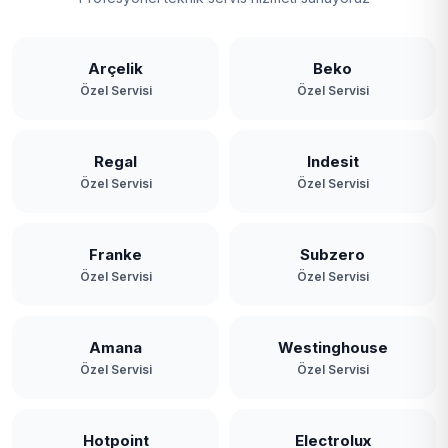
Arçelik
Beko
Özel Servisi
Özel Servisi
Regal
Indesit
Özel Servisi
Özel Servisi
Franke
Subzero
Özel Servisi
Özel Servisi
Amana
Westinghouse
Özel Servisi
Özel Servisi
Hotpoint
Electrolux