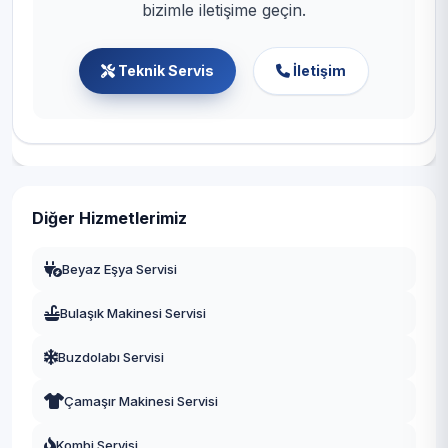
bizimle iletişime geçin.
Teknik Servis
İletişim
Diğer Hizmetlerimiz
Beyaz Eşya Servisi
Bulaşık Makinesi Servisi
Buzdolabı Servisi
Çamaşır Makinesi Servisi
Kombi Servisi