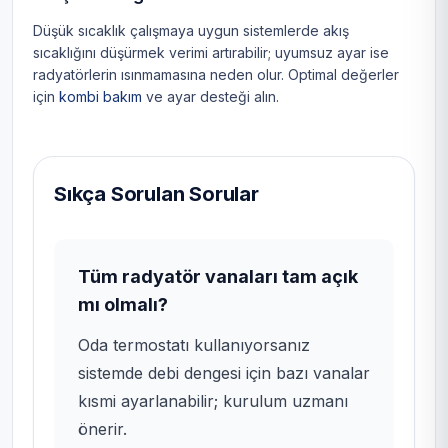
Düşük sıcaklık çalışmaya uygun sistemlerde akış
sıcaklığını düşürmek verimi artırabilir; uyumsuz ayar ise
radyatörlerin ısınmamasına neden olur. Optimal değerler
için
kombi bakım
ve ayar desteği alın.
Sıkça Sorulan Sorular
Tüm radyatör vanaları tam açık
mı olmalı?
Oda termostatı kullanıyorsanız
sistemde debi dengesi için bazı vanalar
kısmi ayarlanabilir; kurulum uzmanı
önerir.