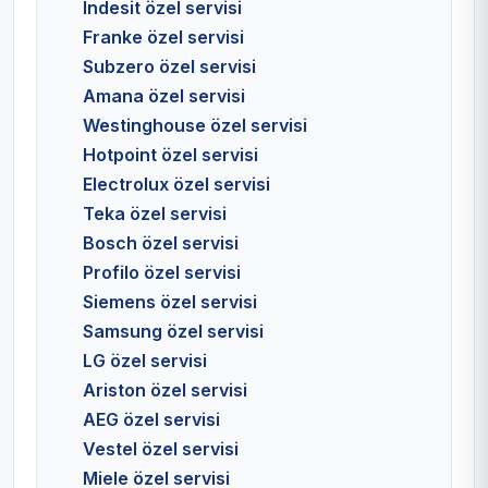
Indesit özel servisi
Franke özel servisi
Subzero özel servisi
Amana özel servisi
Westinghouse özel servisi
Hotpoint özel servisi
Electrolux özel servisi
Teka özel servisi
Bosch özel servisi
Profilo özel servisi
Siemens özel servisi
Samsung özel servisi
LG özel servisi
Ariston özel servisi
AEG özel servisi
Vestel özel servisi
Miele özel servisi