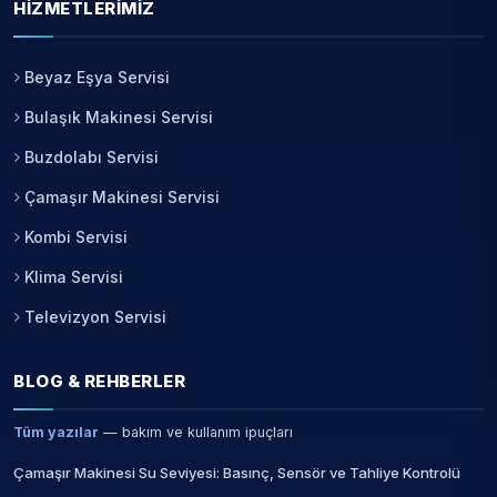
HIZMETLERIMIZ
Beyaz Eşya Servisi
Bulaşık Makinesi Servisi
Buzdolabı Servisi
Çamaşır Makinesi Servisi
Kombi Servisi
Klima Servisi
Televizyon Servisi
BLOG & REHBERLER
Tüm yazılar
— bakım ve kullanım ipuçları
Çamaşır Makinesi Su Seviyesi: Basınç, Sensör ve Tahliye Kontrolü