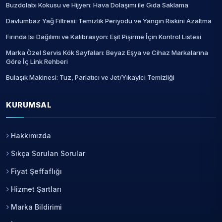
Buzdolabı Kokusu ve Hijyen: Hava Dolaşımı ile Gıda Saklama
Davlumbaz Yağ Filtresi: Temizlik Periyodu ve Yangın Riskini Azaltma
Fırında Isı Dağılımı ve Kalibrasyon: Eşit Pişirme İçin Kontrol Listesi
Marka Özel Servis Kök Sayfaları: Beyaz Eşya ve Cihaz Markalarına
Göre İç Link Rehberi
Bulaşık Makinesi: Tuz, Parlatıcı ve Jet/Yıkayici Temizliği
KURUMSAL
Hakkımızda
Sıkça Sorulan Sorular
Fiyat Şeffaflığı
Hizmet Şartları
Marka Bildirimi