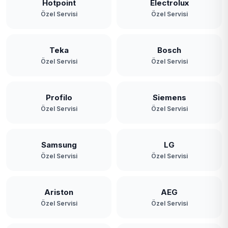
Hotpoint
Electrolux
Özel Servisi
Özel Servisi
Teka
Bosch
Özel Servisi
Özel Servisi
Profilo
Siemens
Özel Servisi
Özel Servisi
Samsung
LG
Özel Servisi
Özel Servisi
Ariston
AEG
Özel Servisi
Özel Servisi