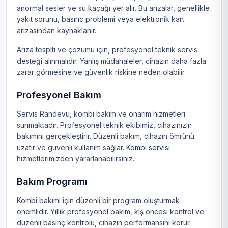
anormal sesler ve su kaçağı yer alır. Bu arızalar, genellikle
yakıt sorunu, basınç problemi veya elektronik kart
arızasından kaynaklanır.
Arıza tespiti ve çözümü için, profesyonel teknik servis
desteği alınmalıdır. Yanlış müdahaleler, cihazın daha fazla
zarar görmesine ve güvenlik riskine neden olabilir.
Profesyonel Bakım
Servis Randevu, kombi bakım ve onarım hizmetleri
sunmaktadır. Profesyonel teknik ekibimiz, cihazınızın
bakımını gerçekleştirir. Düzenli bakım, cihazın ömrünü
uzatır ve güvenli kullanım sağlar.
Kombi servisi
hizmetlerimizden yararlanabilirsiniz.
Bakım Programı
Kombi bakımı için düzenli bir program oluşturmak
önemlidir. Yıllık profesyonel bakım, kış öncesi kontrol ve
düzenli basınç kontrolü, cihazın performansını korur.