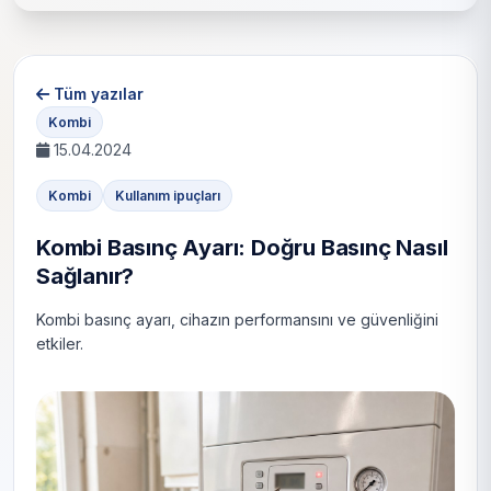
Tüm yazılar
Kombi
15.04.2024
Kombi
Kullanım ipuçları
Kombi Basınç Ayarı: Doğru Basınç Nasıl
Sağlanır?
Kombi basınç ayarı, cihazın performansını ve güvenliğini
etkiler.