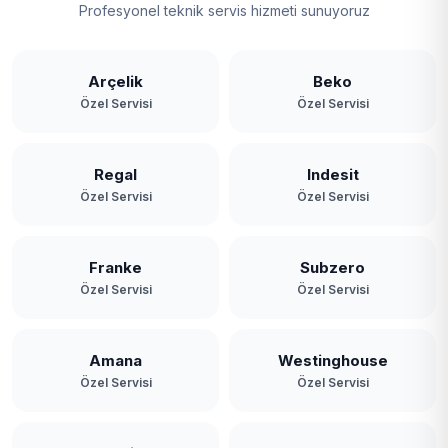
Profesyonel teknik servis hizmeti sunuyoruz
Arçelik
Beko
Özel Servisi
Özel Servisi
Regal
Indesit
Özel Servisi
Özel Servisi
Franke
Subzero
Özel Servisi
Özel Servisi
Amana
Westinghouse
Özel Servisi
Özel Servisi