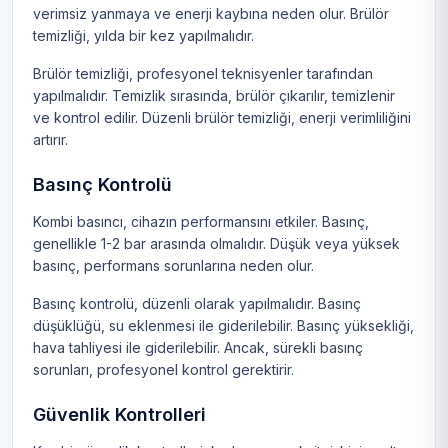
verimsiz yanmaya ve enerji kaybına neden olur. Brülör
temizliği, yılda bir kez yapılmalıdır.
Brülör temizliği, profesyonel teknisyenler tarafından
yapılmalıdır. Temizlik sırasında, brülör çıkarılır, temizlenir
ve kontrol edilir. Düzenli brülör temizliği, enerji verimliliğini
artırır.
Basınç Kontrolü
Kombi basıncı, cihazın performansını etkiler. Basınç,
genellikle 1-2 bar arasında olmalıdır. Düşük veya yüksek
basınç, performans sorunlarına neden olur.
Basınç kontrolü, düzenli olarak yapılmalıdır. Basınç
düşüklüğü, su eklenmesi ile giderilebilir. Basınç yüksekliği,
hava tahliyesi ile giderilebilir. Ancak, sürekli basınç
sorunları, profesyonel kontrol gerektirir.
Güvenlik Kontrolleri