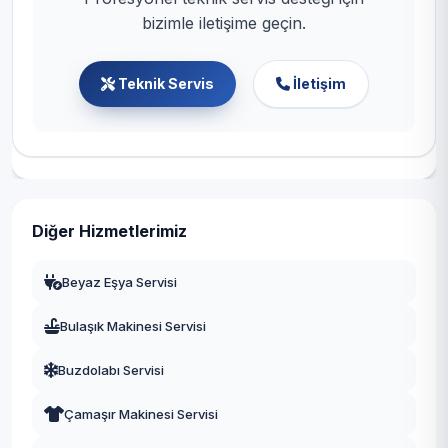
bizimle iletişime geçin.
Teknik Servis
İletişim
Diğer Hizmetlerimiz
Beyaz Eşya Servisi
Bulaşık Makinesi Servisi
Buzdolabı Servisi
Çamaşır Makinesi Servisi