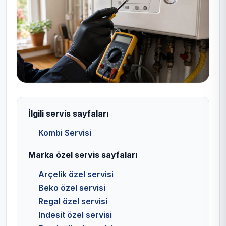
İlgili servis sayfaları
Kombi Servisi
Marka özel servis sayfaları
Arçelik özel servisi
Beko özel servisi
Regal özel servisi
Indesit özel servisi