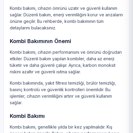
Kombi bakımı, cihazın ömrünü uzatır ve güvenli kullanım
sağlar. Düzenli bakım, enerji verimliliğini korur ve arızaların
önüne geçilir. Bu rehberde, kombi bakımının tüm
detaylarını bulacaksınız.
Kombi Bakımının Önemi
Kombi bakımı, cihazın performansını ve ömrünü doğrudan
etkiler. Düzenli bakım yapılan kombiler, daha az enerji
tüketir ve daha güvenli çalışır. Ayrıca, karbon monoksit
riskini azaltır ve güvenli ısıtma sağlar.
Kombi bakımında, yakıt filtresi temizliği, brülör temizliği,
basınç kontrolü ve güvenlik kontrolleri önemlidir. Bu
işlemler, cihazın verimliliğini artırır ve güvenli kullanım
sağlar.
Kombi Bakımı
Kombi bakımı, genellikle yılda bir kez yapılmalıdır. Kış