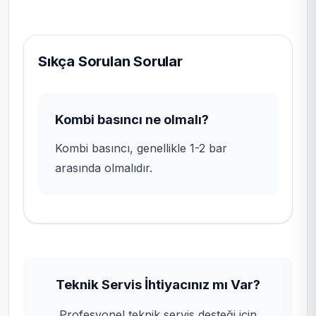
Sıkça Sorulan Sorular
Kombi basıncı ne olmalı?
Kombi basıncı, genellikle 1-2 bar
arasında olmalıdır.
Teknik Servis İhtiyacınız mı Var?
Profesyonel teknik servis desteği için