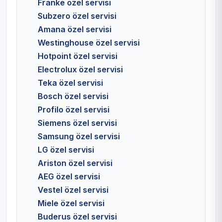
Franke özel servisi
Subzero özel servisi
Amana özel servisi
Westinghouse özel servisi
Hotpoint özel servisi
Electrolux özel servisi
Teka özel servisi
Bosch özel servisi
Profilo özel servisi
Siemens özel servisi
Samsung özel servisi
LG özel servisi
Ariston özel servisi
AEG özel servisi
Vestel özel servisi
Miele özel servisi
Buderus özel servisi