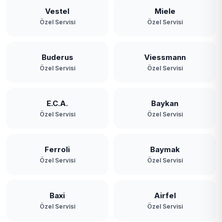
Vestel
Miele
Özel Servisi
Özel Servisi
Buderus
Viessmann
Özel Servisi
Özel Servisi
E.C.A.
Baykan
Özel Servisi
Özel Servisi
Ferroli
Baymak
Özel Servisi
Özel Servisi
Baxi
Airfel
Özel Servisi
Özel Servisi