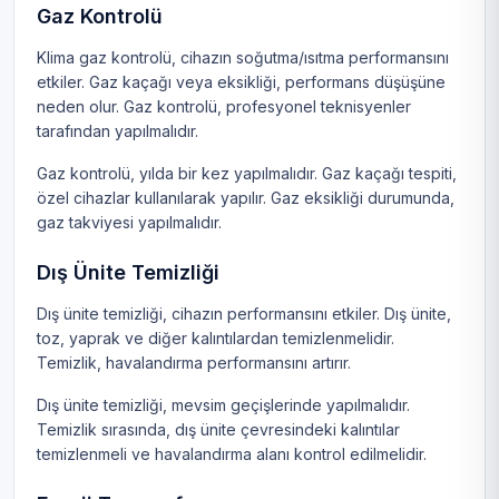
Gaz Kontrolü
Klima gaz kontrolü, cihazın soğutma/ısıtma performansını
etkiler. Gaz kaçağı veya eksikliği, performans düşüşüne
neden olur. Gaz kontrolü, profesyonel teknisyenler
tarafından yapılmalıdır.
Gaz kontrolü, yılda bir kez yapılmalıdır. Gaz kaçağı tespiti,
özel cihazlar kullanılarak yapılır. Gaz eksikliği durumunda,
gaz takviyesi yapılmalıdır.
Dış Ünite Temizliği
Dış ünite temizliği, cihazın performansını etkiler. Dış ünite,
toz, yaprak ve diğer kalıntılardan temizlenmelidir.
Temizlik, havalandırma performansını artırır.
Dış ünite temizliği, mevsim geçişlerinde yapılmalıdır.
Temizlik sırasında, dış ünite çevresindeki kalıntılar
temizlenmeli ve havalandırma alanı kontrol edilmelidir.