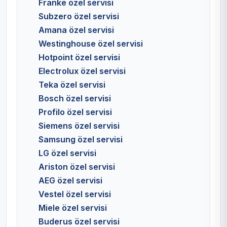
Franke özel servisi
Subzero özel servisi
Amana özel servisi
Westinghouse özel servisi
Hotpoint özel servisi
Electrolux özel servisi
Teka özel servisi
Bosch özel servisi
Profilo özel servisi
Siemens özel servisi
Samsung özel servisi
LG özel servisi
Ariston özel servisi
AEG özel servisi
Vestel özel servisi
Miele özel servisi
Buderus özel servisi