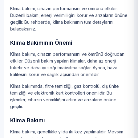
Klima bakımı, cihazın performansını ve ömrünü etkiler.
Düzenli bakım, enerji verimliliğini korur ve arızaların önüne
geçilir. Bu rehberde, klima bakımının tüm detaylarını
bulacaksınız.
Klima Bakımının Önemi
Klima bakımı, cihazın performansını ve ömrünü doğrudan
etkiler. Düzenli bakım yapılan klimalar, daha az enerji
tüketir ve daha iyi soğutma/ısıtma sağlar. Ayrıca, hava
kalitesini korur ve sağlık açısından önemlidir.
Klima bakımında, filtre temizliği, gaz kontrolü, dış ünite
temizliği ve elektronik kart kontrolleri önemlidir. Bu
işlemler, cihazın verimliliğini artırır ve arızaların önüne
geçilir.
Klima Bakımı
Klima bakımı, genellikle yılda iki kez yapılmalıdır. Mevsim