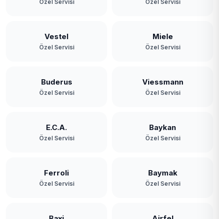
Özel Servisi
Özel Servisi
Vestel
Miele
Özel Servisi
Özel Servisi
Buderus
Viessmann
Özel Servisi
Özel Servisi
E.C.A.
Baykan
Özel Servisi
Özel Servisi
Ferroli
Baymak
Özel Servisi
Özel Servisi
Baxi
Airfel