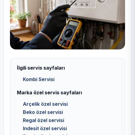
İlgili servis sayfaları
Kombi Servisi
Marka özel servis sayfaları
Arçelik özel servisi
Beko özel servisi
Regal özel servisi
Indesit özel servisi