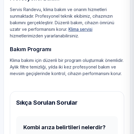
Servis Randevu, klima bakım ve onarım hizmetleri
sunmaktadır. Profesyonel teknik ekibimiz, cihazınızın
bakımını gerçekleştirir. Düzenli bakım, cihazın ömrünü
uzatır ve performansını korur.
Klima servisi
hizmetlerimizden yararlanabilirsiniz.
Bakım Programı
Klima bakımı için düzenli bir program oluşturmak önemlidir.
Aylık filtre temizliği, yılda iki kez profesyonel bakım ve
mevsim geçişlerinde kontrol, cihazın performansını korur.
Sıkça Sorulan Sorular
Kombi arıza belirtileri nelerdir?