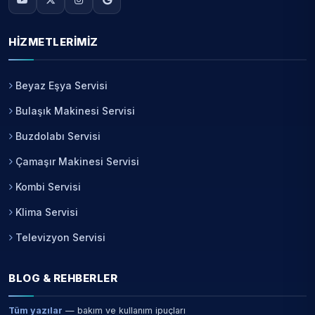
HIZMETLERIMIZ
Beyaz Eşya Servisi
Bulaşık Makinesi Servisi
Buzdolabı Servisi
Çamaşır Makinesi Servisi
Kombi Servisi
Klima Servisi
Televizyon Servisi
BLOG & REHBERLER
Tüm yazılar
— bakım ve kullanım ipuçları