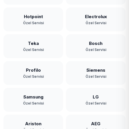
Hotpoint
Electrolux
Özel Servisi
Özel Servisi
Teka
Bosch
Özel Servisi
Özel Servisi
Profilo
Siemens
Özel Servisi
Özel Servisi
Samsung
LG
Özel Servisi
Özel Servisi
Ariston
AEG