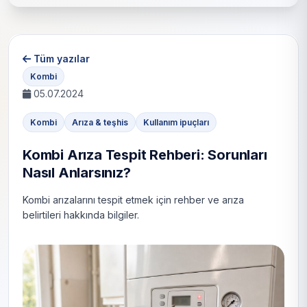
Tüm yazılar
Kombi
05.07.2024
Kombi
Arıza & teşhis
Kullanım ipuçları
Kombi Arıza Tespit Rehberi: Sorunları
Nasıl Anlarsınız?
Kombi arızalarını tespit etmek için rehber ve arıza
belirtileri hakkında bilgiler.