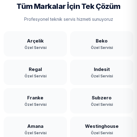
Tüm Markalar İçin Tek Çözüm
Profesyonel teknik servis hizmeti sunuyoruz
Arçelik
Beko
Özel Servisi
Özel Servisi
Regal
Indesit
Özel Servisi
Özel Servisi
Franke
Subzero
Özel Servisi
Özel Servisi
Amana
Westinghouse
Özel Servisi
Özel Servisi