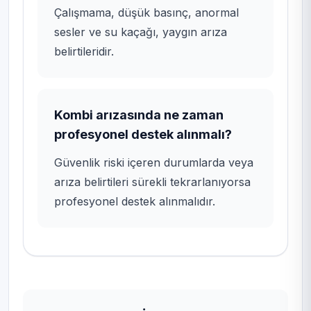
Çalışmama, düşük basınç, anormal
sesler ve su kaçağı, yaygın arıza
belirtileridir.
Kombi arızasında ne zaman
profesyonel destek alınmalı?
Güvenlik riski içeren durumlarda veya
arıza belirtileri sürekli tekrarlanıyorsa
profesyonel destek alınmalıdır.