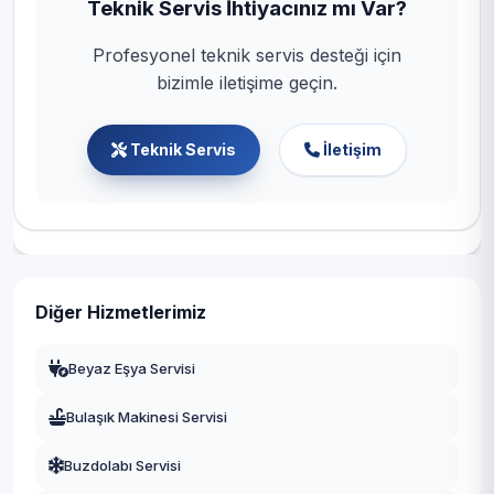
Teknik Servis İhtiyacınız mı Var?
Profesyonel teknik servis desteği için
bizimle iletişime geçin.
Teknik Servis
İletişim
Diğer Hizmetlerimiz
Beyaz Eşya Servisi
Bulaşık Makinesi Servisi
Buzdolabı Servisi