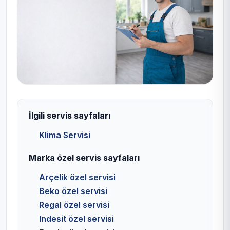
İlgili servis sayfaları
Klima Servisi
Marka özel servis sayfaları
Arçelik özel servisi
Beko özel servisi
Regal özel servisi
Indesit özel servisi