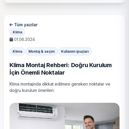
Tüm yazılar
Klima
01.06.2024
Klima
Montaj & seçim
Kullanım ipuçları
Klima Montaj Rehberi: Doğru Kurulum
İçin Önemli Noktalar
Klima montajında dikkat edilmesi gereken noktalar ve
doğru kurulum önerileri.