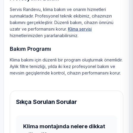
Servis Randevu, klima bakım ve onarım hizmetleri
sunmaktadır. Profesyonel teknik ekibimiz, cihazınızın
bakımını gerçekleştirir. Düzenli bakım, cihazın ömrünü
uzatır ve performansını korur.
Klima servisi
hizmetlerimizden yararlanabilirsiniz.
Bakım Programı
Klima bakımı için düzenli bir program oluşturmak önemlidir.
Aylık filtre temizliği, yılda iki kez profesyonel bakım ve
mevsim geçişlerinde kontrol, cihazın performansını korur.
Sıkça Sorulan Sorular
Klima montajında nelere dikkat