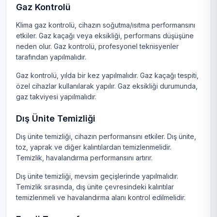
Gaz Kontrolü
Klima gaz kontrolü, cihazın soğutma/ısıtma performansını
etkiler. Gaz kaçağı veya eksikliği, performans düşüşüne
neden olur. Gaz kontrolü, profesyonel teknisyenler
tarafından yapılmalıdır.
Gaz kontrolü, yılda bir kez yapılmalıdır. Gaz kaçağı tespiti,
özel cihazlar kullanılarak yapılır. Gaz eksikliği durumunda,
gaz takviyesi yapılmalıdır.
Dış Ünite Temizliği
Dış ünite temizliği, cihazın performansını etkiler. Dış ünite,
toz, yaprak ve diğer kalıntılardan temizlenmelidir.
Temizlik, havalandırma performansını artırır.
Dış ünite temizliği, mevsim geçişlerinde yapılmalıdır.
Temizlik sırasında, dış ünite çevresindeki kalıntılar
temizlenmeli ve havalandırma alanı kontrol edilmelidir.