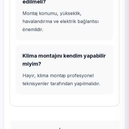
edilmeli?
Montaj konumu, yükseklik,
havalandırma ve elektrik bağlantısı
önemlidir.
Klima montajını kendim yapabilir
miyim?
Hayır, klima montajı profesyonel
teknisyenler tarafından yapılmalıdır.