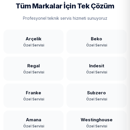
Tüm Markalar İçin Tek Çözüm
Profesyonel teknik servis hizmeti sunuyoruz
Arçelik
Beko
Özel Servisi
Özel Servisi
Regal
Indesit
Özel Servisi
Özel Servisi
Franke
Subzero
Özel Servisi
Özel Servisi
Amana
Westinghouse
Özel Servisi
Özel Servisi