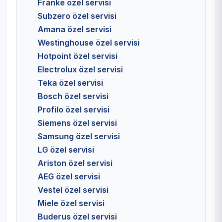
Franke özel servisi
Subzero özel servisi
Amana özel servisi
Westinghouse özel servisi
Hotpoint özel servisi
Electrolux özel servisi
Teka özel servisi
Bosch özel servisi
Profilo özel servisi
Siemens özel servisi
Samsung özel servisi
LG özel servisi
Ariston özel servisi
AEG özel servisi
Vestel özel servisi
Miele özel servisi
Buderus özel servisi