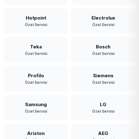
Hotpoint
Electrolux
Özel Servisi
Özel Servisi
Teka
Bosch
Özel Servisi
Özel Servisi
Profilo
Siemens
Özel Servisi
Özel Servisi
Samsung
LG
Özel Servisi
Özel Servisi
Ariston
AEG