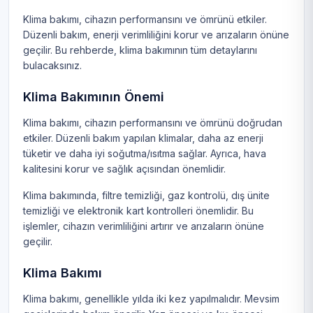
Klima bakımı, cihazın performansını ve ömrünü etkiler.
Düzenli bakım, enerji verimliliğini korur ve arızaların önüne
geçilir. Bu rehberde, klima bakımının tüm detaylarını
bulacaksınız.
Klima Bakımının Önemi
Klima bakımı, cihazın performansını ve ömrünü doğrudan
etkiler. Düzenli bakım yapılan klimalar, daha az enerji
tüketir ve daha iyi soğutma/ısıtma sağlar. Ayrıca, hava
kalitesini korur ve sağlık açısından önemlidir.
Klima bakımında, filtre temizliği, gaz kontrolü, dış ünite
temizliği ve elektronik kart kontrolleri önemlidir. Bu
işlemler, cihazın verimliliğini artırır ve arızaların önüne
geçilir.
Klima Bakımı
Klima bakımı, genellikle yılda iki kez yapılmalıdır. Mevsim