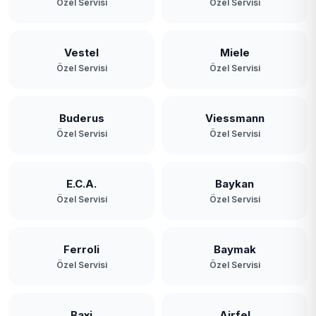
Özel Servisi
Özel Servisi
Vestel
Miele
Özel Servisi
Özel Servisi
Buderus
Viessmann
Özel Servisi
Özel Servisi
E.C.A.
Baykan
Özel Servisi
Özel Servisi
Ferroli
Baymak
Özel Servisi
Özel Servisi
Baxi
Airfel