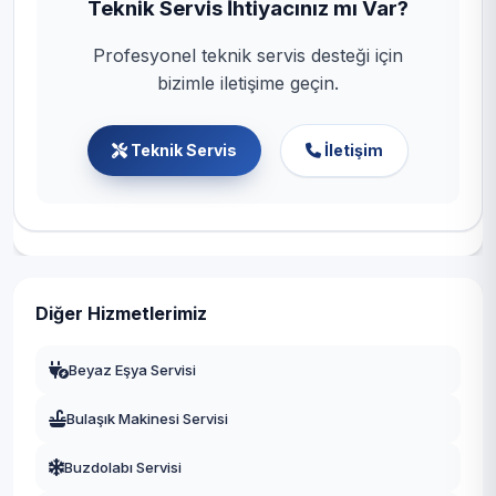
Teknik Servis İhtiyacınız mı Var?
Profesyonel teknik servis desteği için
bizimle iletişime geçin.
Teknik Servis
İletişim
Diğer Hizmetlerimiz
Beyaz Eşya Servisi
Bulaşık Makinesi Servisi
Buzdolabı Servisi