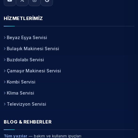
HIZMETLERIMIZ
Beyaz Eşya Servisi
Bulaşık Makinesi Servisi
Buzdolabı Servisi
Çamaşır Makinesi Servisi
Kombi Servisi
Klima Servisi
Televizyon Servisi
BLOG & REHBERLER
Tüm yazılar
— bakım ve kullanım ipuçları