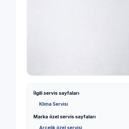
İlgili servis sayfaları
Klima Servisi
Marka özel servis sayfaları
Arçelik özel servisi