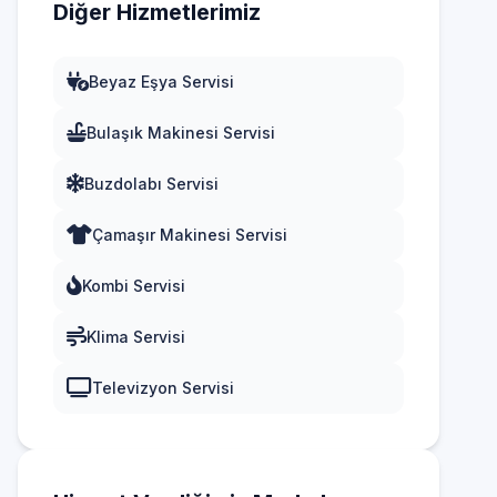
Diğer Hizmetlerimiz
Beyaz Eşya Servisi
Bulaşık Makinesi Servisi
Buzdolabı Servisi
Çamaşır Makinesi Servisi
Kombi Servisi
Klima Servisi
Televizyon Servisi