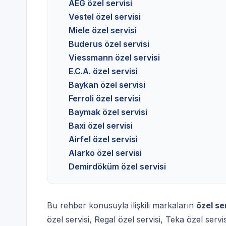
AEG özel servisi
Vestel özel servisi
Miele özel servisi
Buderus özel servisi
Viessmann özel servisi
E.C.A. özel servisi
Baykan özel servisi
Ferroli özel servisi
Baymak özel servisi
Baxi özel servisi
Airfel özel servisi
Alarko özel servisi
Demirdöküm özel servisi
Bu rehber konusuyla ilişkili markaların
özel se
özel servisi
,
Regal özel servisi
,
Teka özel servis