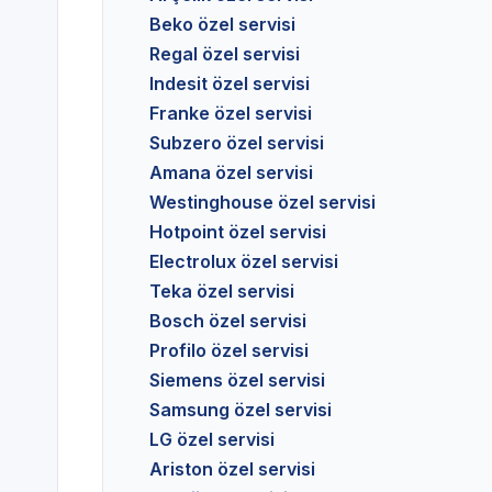
Beko özel servisi
Regal özel servisi
Indesit özel servisi
Franke özel servisi
Subzero özel servisi
Amana özel servisi
Westinghouse özel servisi
Hotpoint özel servisi
Electrolux özel servisi
Teka özel servisi
Bosch özel servisi
Profilo özel servisi
Siemens özel servisi
Samsung özel servisi
LG özel servisi
Ariston özel servisi