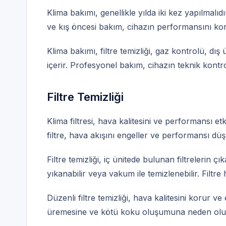
Klima bakımı, genellikle yılda iki kez yapılmalı
ve kış öncesi bakım, cihazın performansını kor
Klima bakımı, filtre temizliği, gaz kontrolü, dış 
içerir. Profesyonel bakım, cihazın teknik kontrol
Filtre Temizliği
Klima filtresi, hava kalitesini ve performansı etkil
filtre, hava akışını engeller ve performansı düş
Filtre temizliği, iç ünitede bulunan filtrelerin çık
yıkanabilir veya vakum ile temizlenebilir. Filtre
Düzenli filtre temizliği, hava kalitesini korur ve ene
üremesine ve kötü koku oluşumuna neden olu