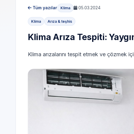
Tüm yazılar
05.03.2024
Klima
Klima
Arıza & teşhis
Klima Arıza Tespiti: Yayg
Klima arızalarını tespit etmek ve çözmek içi