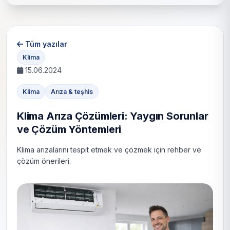
Tüm yazılar
Klima
15.06.2024
Klima
Arıza & teşhis
Klima Arıza Çözümleri: Yaygın Sorunlar
ve Çözüm Yöntemleri
Klima arızalarını tespit etmek ve çözmek için rehber ve
çözüm önerileri.