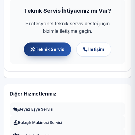
Teknik Servis İhtiyacınız mı Var?
Profesyonel teknik servis desteği için
bizimle iletişime geçin.
Teknik Servis
İletişim
Diğer Hizmetlerimiz
Beyaz Eşya Servisi
Bulaşık Makinesi Servisi