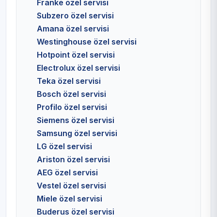
Franke özel servisi
Subzero özel servisi
Amana özel servisi
Westinghouse özel servisi
Hotpoint özel servisi
Electrolux özel servisi
Teka özel servisi
Bosch özel servisi
Profilo özel servisi
Siemens özel servisi
Samsung özel servisi
LG özel servisi
Ariston özel servisi
AEG özel servisi
Vestel özel servisi
Miele özel servisi
Buderus özel servisi