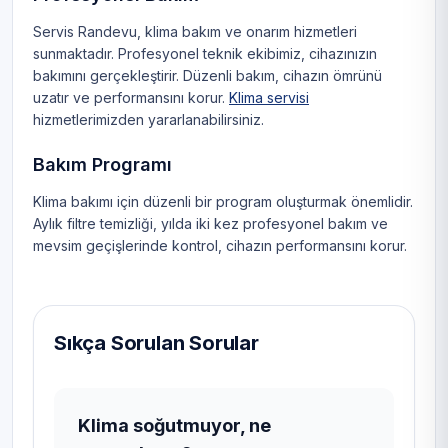
Servis Randevu, klima bakım ve onarım hizmetleri
sunmaktadır. Profesyonel teknik ekibimiz, cihazınızın
bakımını gerçekleştirir. Düzenli bakım, cihazın ömrünü
uzatır ve performansını korur.
Klima servisi
hizmetlerimizden yararlanabilirsiniz.
Bakım Programı
Klima bakımı için düzenli bir program oluşturmak önemlidir.
Aylık filtre temizliği, yılda iki kez profesyonel bakım ve
mevsim geçişlerinde kontrol, cihazın performansını korur.
Sıkça Sorulan Sorular
Klima soğutmuyor, ne