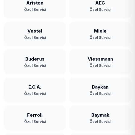
Ariston
AEG
Özel Servisi
Özel Servisi
Vestel
Miele
Özel Servisi
Özel Servisi
Buderus
Viessmann
Özel Servisi
Özel Servisi
E.C.A.
Baykan
Özel Servisi
Özel Servisi
Ferroli
Baymak
Özel Servisi
Özel Servisi