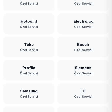
Özel Servisi
Özel Servisi
Hotpoint
Electrolux
Özel Servisi
Özel Servisi
Teka
Bosch
Özel Servisi
Özel Servisi
Profilo
Siemens
Özel Servisi
Özel Servisi
Samsung
LG
Özel Servisi
Özel Servisi