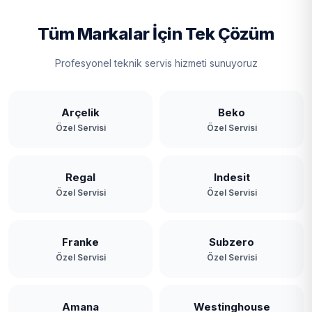
Tüm Markalar İçin Tek Çözüm
Profesyonel teknik servis hizmeti sunuyoruz
Arçelik
Beko
Özel Servisi
Özel Servisi
Regal
Indesit
Özel Servisi
Özel Servisi
Franke
Subzero
Özel Servisi
Özel Servisi
Amana
Westinghouse