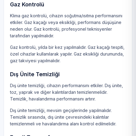
Gaz Kontrolü
Klima gaz kontrolü, cihazın soğutma/ısıtma performansını
etkiler. Gaz kaçağı veya eksikliği, performans düşüşüne
neden olur. Gaz kontrolü, profesyonel teknisyenler
tarafından yapılmalıdır.
Gaz kontrolü, yılda bir kez yapılmalıdır. Gaz kaçağı tespiti,
özel cihazlar kullanılarak yapılır. Gaz eksikliği durumunda,
gaz takviyesi yapılmalıdır.
Dış Ünite Temizliği
Dış ünite temizliği, cihazın performansını etkiler. Dış ünite,
toz, yaprak ve diğer kalıntılardan temizlenmelidir.
Temizlik, havalandırma performansını artırır.
Dış ünite temizliği, mevsim geçişlerinde yapılmalıdır.
Temizlik sırasında, dış ünite çevresindeki kalıntılar
temizlenmeli ve havalandırma alanı kontrol edilmelidir.