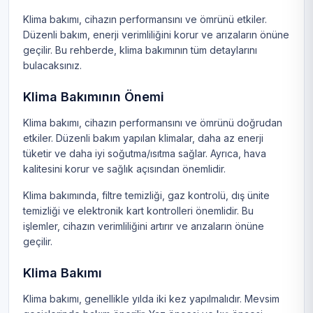
Klima bakımı, cihazın performansını ve ömrünü etkiler.
Düzenli bakım, enerji verimliliğini korur ve arızaların önüne
geçilir. Bu rehberde, klima bakımının tüm detaylarını
bulacaksınız.
Klima Bakımının Önemi
Klima bakımı, cihazın performansını ve ömrünü doğrudan
etkiler. Düzenli bakım yapılan klimalar, daha az enerji
tüketir ve daha iyi soğutma/ısıtma sağlar. Ayrıca, hava
kalitesini korur ve sağlık açısından önemlidir.
Klima bakımında, filtre temizliği, gaz kontrolü, dış ünite
temizliği ve elektronik kart kontrolleri önemlidir. Bu
işlemler, cihazın verimliliğini artırır ve arızaların önüne
geçilir.
Klima Bakımı
Klima bakımı, genellikle yılda iki kez yapılmalıdır. Mevsim