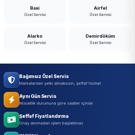
Baxi
Airfel
Özel Servisi
Özel Servisi
Alarko
Demirdöküm
Özel Servisi
Özel Servisi
Bağımsız Özel Servis
Markalardan yetki almaksızın, şeffaf hizmet
Aynı Gün Servis
Müsaitlik durumuna göre saatler içinde
Şeffaf Fiyatlandırma
Onay alınmadan işlem başlatılmaz