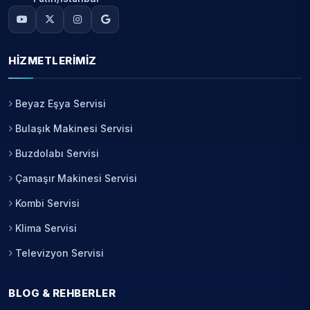
HIZMETLERIMIZ
Beyaz Eşya Servisi
Bulaşık Makinesi Servisi
Buzdolabı Servisi
Çamaşır Makinesi Servisi
Kombi Servisi
Klima Servisi
Televizyon Servisi
BLOG & REHBERLER