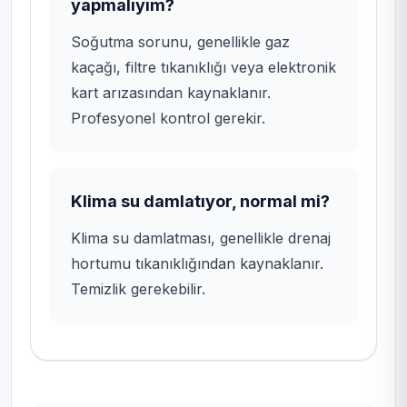
yapmalıyım?
Soğutma sorunu, genellikle gaz
kaçağı, filtre tıkanıklığı veya elektronik
kart arızasından kaynaklanır.
Profesyonel kontrol gerekir.
Klima su damlatıyor, normal mi?
Klima su damlatması, genellikle drenaj
hortumu tıkanıklığından kaynaklanır.
Temizlik gerekebilir.