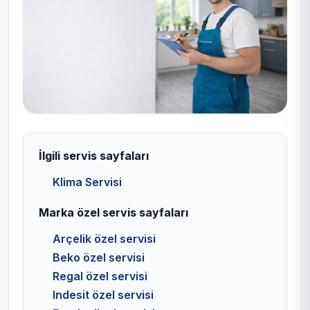
İlgili servis sayfaları
Klima Servisi
Marka özel servis sayfaları
Arçelik özel servisi
Beko özel servisi
Regal özel servisi
Indesit özel servisi