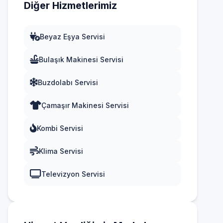
Diğer Hizmetlerimiz
Beyaz Eşya Servisi
Bulaşık Makinesi Servisi
Buzdolabı Servisi
Çamaşır Makinesi Servisi
Kombi Servisi
Klima Servisi
Televizyon Servisi