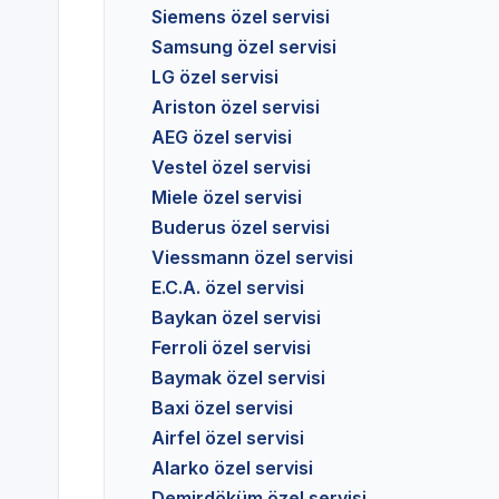
Siemens özel servisi
Samsung özel servisi
LG özel servisi
Ariston özel servisi
AEG özel servisi
Vestel özel servisi
Miele özel servisi
Buderus özel servisi
Viessmann özel servisi
E.C.A. özel servisi
Baykan özel servisi
Ferroli özel servisi
Baymak özel servisi
Baxi özel servisi
Airfel özel servisi
Alarko özel servisi
Demirdöküm özel servisi