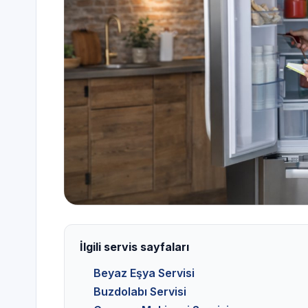
İlgili servis sayfaları
Beyaz Eşya Servisi
Buzdolabı Servisi