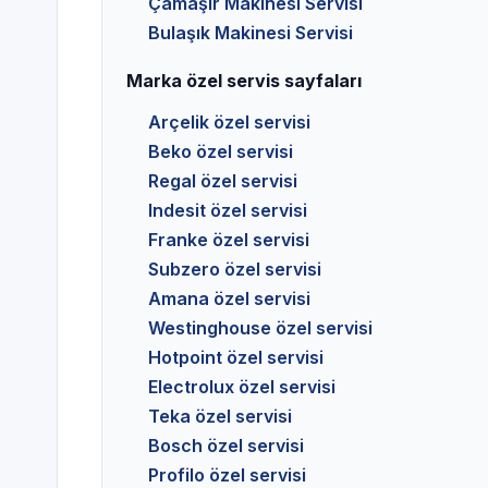
Çamaşır Makinesi Servisi
Bulaşık Makinesi Servisi
Marka özel servis sayfaları
Arçelik özel servisi
Beko özel servisi
Regal özel servisi
Indesit özel servisi
Franke özel servisi
Subzero özel servisi
Amana özel servisi
Westinghouse özel servisi
Hotpoint özel servisi
Electrolux özel servisi
Teka özel servisi
Bosch özel servisi
Profilo özel servisi