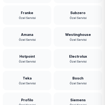
Franke
Subzero
Özel Servisi
Özel Servisi
Amana
Westinghouse
Özel Servisi
Özel Servisi
Hotpoint
Electrolux
Özel Servisi
Özel Servisi
Teka
Bosch
Özel Servisi
Özel Servisi
Profilo
Siemens