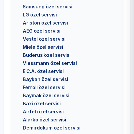
Samsung özel servisi
LG özel servisi
Ariston özel servisi
AEG özel servisi
Vestel özel servisi
Miele özel servisi
Buderus özel servisi
Viessmann özel servisi
E.C.A. özel servisi
Baykan özel servisi
Ferroli özel servisi
Baymak özel servisi
Baxi özel servisi
Airfel özel servisi
Alarko özel servisi
Demirdöküm özel servisi