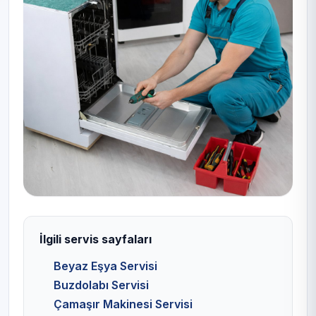
İlgili servis sayfaları
Beyaz Eşya Servisi
Buzdolabı Servisi
Çamaşır Makinesi Servisi