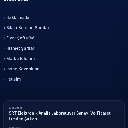
Hakkımızda
Sıkça Sorulan Sorular
Fiyat Şeffaflığı
Hizmet Şartları
Marka Bildirimi
İnsan Kaynakları
İletişim
UNVAN
SRT Elektronik Analiz Laboratuvar Sanayi Ve Ticaret
Limited Şirketi