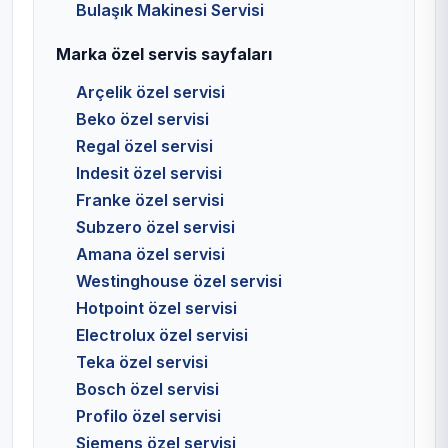
Bulaşık Makinesi Servisi
Marka özel servis sayfaları
Arçelik özel servisi
Beko özel servisi
Regal özel servisi
Indesit özel servisi
Franke özel servisi
Subzero özel servisi
Amana özel servisi
Westinghouse özel servisi
Hotpoint özel servisi
Electrolux özel servisi
Teka özel servisi
Bosch özel servisi
Profilo özel servisi
Siemens özel servisi