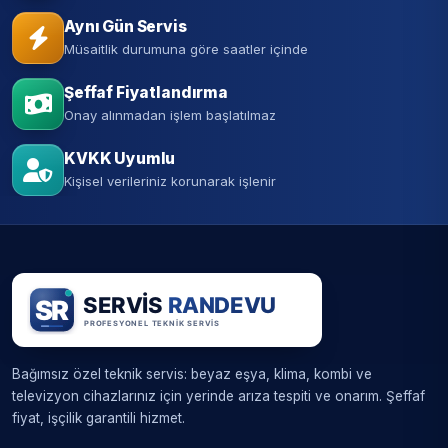
Aynı Gün Servis
Müsaitlik durumuna göre saatler içinde
Şeffaf Fiyatlandırma
Onay alınmadan işlem başlatılmaz
KVKK Uyumlu
Kişisel verileriniz korunarak işlenir
Bağımsız özel teknik servis: beyaz eşya, klima, kombi ve
televizyon cihazlarınız için yerinde arıza tespiti ve onarım. Şeffaf
fiyat, işçilik garantili hizmet.