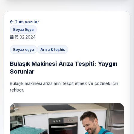
Tüm yazılar
Beyaz Eşya
15.02.2024
Beyaz eşya
Arıza & teşhis
Bulaşık Makinesi Arıza Tespiti: Yaygın
Sorunlar
Bulaşık makinesi arızalarını tespit etmek ve çözmek için
rehber.