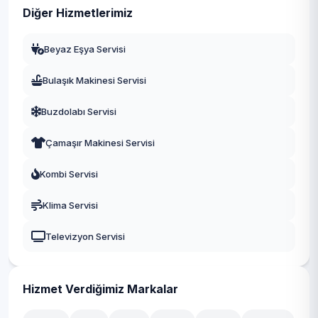
Diğer Hizmetlerimiz
Beyaz Eşya Servisi
Bulaşık Makinesi Servisi
Buzdolabı Servisi
Çamaşır Makinesi Servisi
Kombi Servisi
Klima Servisi
Televizyon Servisi
Hizmet Verdiğimiz Markalar