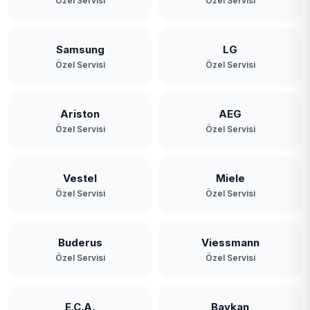
Özel Servisi
Özel Servisi
Samsung
LG
Özel Servisi
Özel Servisi
Ariston
AEG
Özel Servisi
Özel Servisi
Vestel
Miele
Özel Servisi
Özel Servisi
Buderus
Viessmann
Özel Servisi
Özel Servisi
E.C.A.
Baykan