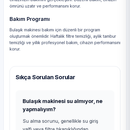
ömrünü uzatır ve performansını korur.
Bakım Programı
Bulaşık makinesi bakımı için düzenli bir program
oluşturmak önemlidir. Haftalık filtre temizliği, aylık tambur
temizliği ve yıllık profesyonel bakım, cihazın performansını
korur.
Sıkça Sorulan Sorular
Bulaşık makinesi su almıyor, ne
yapmalıyım?
Su alma sorunu, genellikle su giriş
valfi veya filtre tıkanıklığından