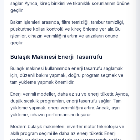
sağlar. Ayrıca, kireç birikimi ve tıkanıklık sorunlarının önüne
geçilir.
Bakım işlemleri arasında, filtre temizliği, tambur temizliği,
püskürtme kolları kontrolü ve kireç önleme yer alır. Bu
işlemler, cihazın verimliliğini artırır ve arızaların önüne
geçilir.
Bulaşık Makinesi Enerji Tasarrufu
Bulaşık makinesi kullanımında enerji tasarrufu sağlamak
için, düzenli bakım yapmak, doğru program seçmek ve
tam yükleme yapmak önemlidir.
Enerji verimli modeller, daha az su ve enerji tüketir. Ayrıca,
düşük sıcaklık programları, enerji tasarrufu sağlar. Tam
yükleme yapmak, enerji verimliliğini artırır. Ancak, aşırı
yükleme, cihazın performansını düşürür.
Modern bulaşık makineleri, inverter motor teknolojisi ve
akıllı program seçimi ile daha az enerji tüketir. Enerji