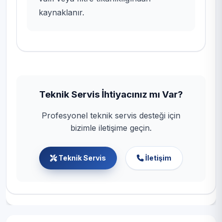
kaynaklanır.
Teknik Servis İhtiyacınız mı Var?
Profesyonel teknik servis desteği için
bizimle iletişime geçin.
Teknik Servis
İletişim