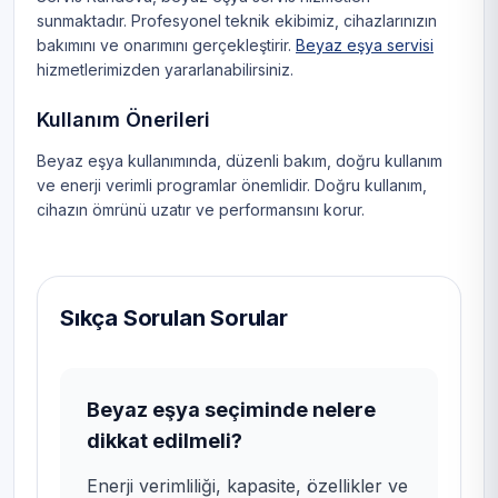
sunmaktadır. Profesyonel teknik ekibimiz, cihazlarınızın
bakımını ve onarımını gerçekleştirir.
Beyaz eşya servisi
hizmetlerimizden yararlanabilirsiniz.
Kullanım Önerileri
Beyaz eşya kullanımında, düzenli bakım, doğru kullanım
ve enerji verimli programlar önemlidir. Doğru kullanım,
cihazın ömrünü uzatır ve performansını korur.
Sıkça Sorulan Sorular
Beyaz eşya seçiminde nelere
dikkat edilmeli?
Enerji verimliliği, kapasite, özellikler ve