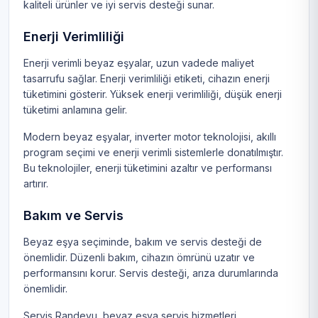
kaliteli ürünler ve iyi servis desteği sunar.
Enerji Verimliliği
Enerji verimli beyaz eşyalar, uzun vadede maliyet
tasarrufu sağlar. Enerji verimliliği etiketi, cihazın enerji
tüketimini gösterir. Yüksek enerji verimliliği, düşük enerji
tüketimi anlamına gelir.
Modern beyaz eşyalar, inverter motor teknolojisi, akıllı
program seçimi ve enerji verimli sistemlerle donatılmıştır.
Bu teknolojiler, enerji tüketimini azaltır ve performansı
artırır.
Bakım ve Servis
Beyaz eşya seçiminde, bakım ve servis desteği de
önemlidir. Düzenli bakım, cihazın ömrünü uzatır ve
performansını korur. Servis desteği, arıza durumlarında
önemlidir.
Servis Randevu, beyaz eşya servis hizmetleri