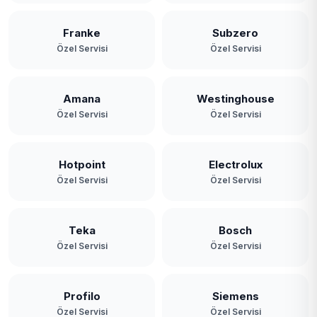
Franke
Subzero
Özel Servisi
Özel Servisi
Amana
Westinghouse
Özel Servisi
Özel Servisi
Hotpoint
Electrolux
Özel Servisi
Özel Servisi
Teka
Bosch
Özel Servisi
Özel Servisi
Profilo
Siemens
Özel Servisi
Özel Servisi