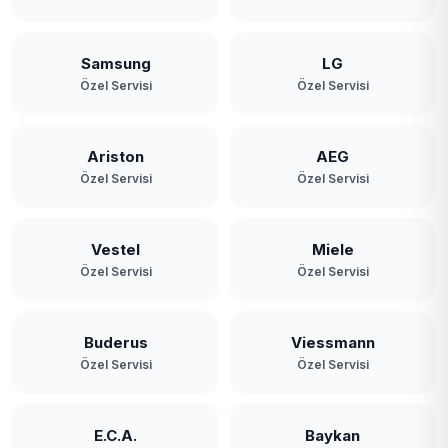
Samsung
LG
Özel Servisi
Özel Servisi
Ariston
AEG
Özel Servisi
Özel Servisi
Vestel
Miele
Özel Servisi
Özel Servisi
Buderus
Viessmann
Özel Servisi
Özel Servisi
E.C.A.
Baykan