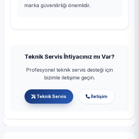
marka güvenilirliği önemlidir.
Teknik Servis İhtiyacınız mı Var?
Profesyonel teknik servis desteği için
bizimle iletişime geçin.
Teknik Servis
İletişim