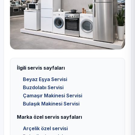
İlgili servis sayfaları
Beyaz Eşya Servisi
Buzdolabı Servisi
Çamaşır Makinesi Servisi
Bulaşık Makinesi Servisi
Marka özel servis sayfaları
Arçelik özel servisi