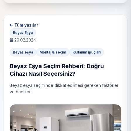
Tüm yazılar
Beyaz Eşya
20.02.2024
Beyaz eşya
Montaj & seçim
Kullanım ipuçları
Beyaz Eşya Seçim Rehberi: Doğru
Cihazı Nasıl Seçersiniz?
Beyaz eşya seçiminde dikkat edilmesi gereken faktörler
ve öneriler.