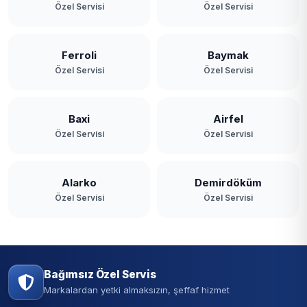
Özel Servisi
Özel Servisi
Ferroli
Baymak
Özel Servisi
Özel Servisi
Baxi
Airfel
Özel Servisi
Özel Servisi
Alarko
Demirdöküm
Özel Servisi
Özel Servisi
Bağımsız Özel Servis
Markalardan yetki almaksızın, şeffaf hizmet