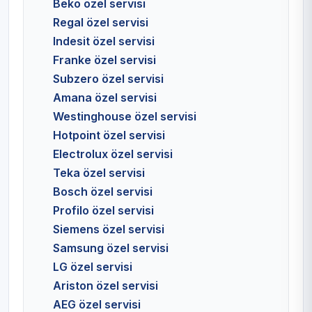
Beko özel servisi
Regal özel servisi
Indesit özel servisi
Franke özel servisi
Subzero özel servisi
Amana özel servisi
Westinghouse özel servisi
Hotpoint özel servisi
Electrolux özel servisi
Teka özel servisi
Bosch özel servisi
Profilo özel servisi
Siemens özel servisi
Samsung özel servisi
LG özel servisi
Ariston özel servisi
AEG özel servisi