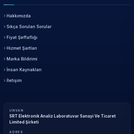
Hakkımızda
Sıkça Sorulan Sorular
Fiyat Şeffaflığı
Hizmet Şartları
Marka Bildirimi
İnsan Kaynakları
İletişim
UNVAN
SRT Elektronik Analiz Laboratuvar Sanayi Ve Ticaret
Limited Şirketi
ADRES