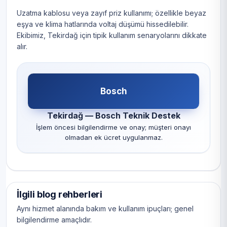
Uzatma kablosu veya zayıf priz kullanımı; özellikle beyaz
eşya ve klima hatlarında voltaj düşümü hissedilebilir.
Ekibimiz, Tekirdağ için tipik kullanım senaryolarını dikkate
alır.
Bosch
Tekirdağ — Bosch Teknik Destek
İşlem öncesi bilgilendirme ve onay; müşteri onayı
olmadan ek ücret uygulanmaz.
İlgili blog rehberleri
Aynı hizmet alanında bakım ve kullanım ipuçları; genel
bilgilendirme amaçlıdır.