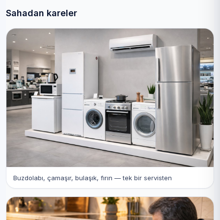
Sahadan kareler
Buzdolabı, çamaşır, bulaşık, fırın — tek bir servisten