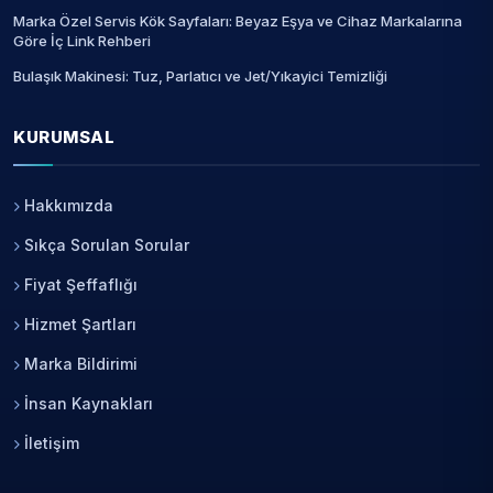
Marka Özel Servis Kök Sayfaları: Beyaz Eşya ve Cihaz Markalarına
Göre İç Link Rehberi
Bulaşık Makinesi: Tuz, Parlatıcı ve Jet/Yıkayici Temizliği
KURUMSAL
Hakkımızda
Sıkça Sorulan Sorular
Fiyat Şeffaflığı
Hizmet Şartları
Marka Bildirimi
İnsan Kaynakları
İletişim