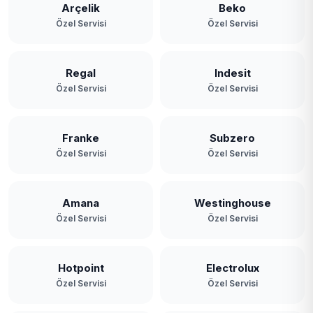
Arçelik
Beko
Özel Servisi
Özel Servisi
Regal
Indesit
Özel Servisi
Özel Servisi
Franke
Subzero
Özel Servisi
Özel Servisi
Amana
Westinghouse
Özel Servisi
Özel Servisi
Hotpoint
Electrolux
Özel Servisi
Özel Servisi