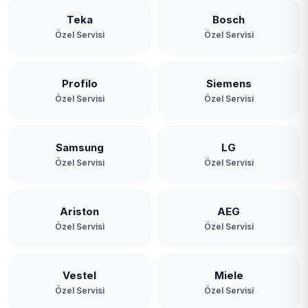
Teka
Bosch
Özel Servisi
Özel Servisi
Profilo
Siemens
Özel Servisi
Özel Servisi
Samsung
LG
Özel Servisi
Özel Servisi
Ariston
AEG
Özel Servisi
Özel Servisi
Vestel
Miele
Özel Servisi
Özel Servisi