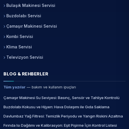
Bulaşık Makinesi Servisi
Buzdolabı Servisi
Çamaşır Makinesi Servisi
Kombi Servisi
Klima Servisi
Televizyon Servisi
BLOG & REHBERLER
Tüm yazılar
— bakım ve kullanım ipuçları
Çamaşır Makinesi Su Seviyesi: Basınç, Sensör ve Tahliye Kontrolü
Buzdolabı Kokusu ve Hijyen: Hava Dolaşımı ile Gıda Saklama
Davlumbaz Yağ Filtresi: Temizlik Periyodu ve Yangın Riskini Azaltma
Fırında Isı Dağılımı ve Kalibrasyon: Eşit Pişirme İçin Kontrol Listesi