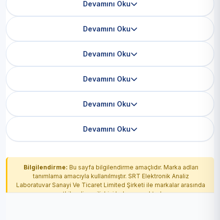
Devamını Oku
Devamını Oku
Devamını Oku
Devamını Oku
Devamını Oku
Devamını Oku
Bilgilendirme:
Bu sayfa bilgilendirme amaçlıdır. Marka adları
tanımlama amacıyla kullanılmıştır. SRT Elektronik Analiz
Laboratuvar Sanayi Ve Ticaret Limited Şirketi ile markalar arasında
yetkilendirme ilişkisi bulunmamaktadır.