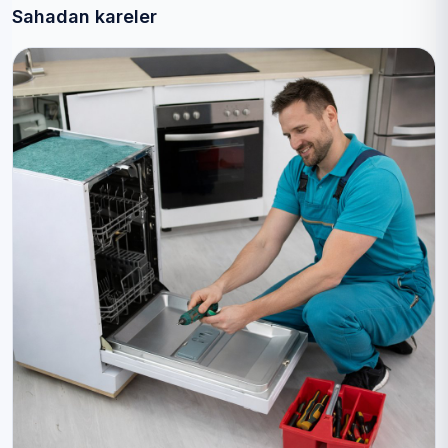
Sahadan kareler