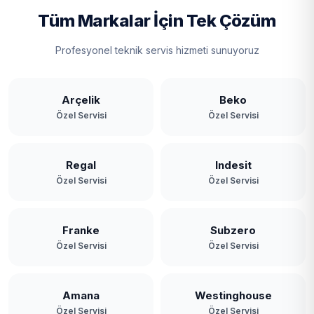
Tüm Markalar İçin Tek Çözüm
Profesyonel teknik servis hizmeti sunuyoruz
Arçelik
Beko
Özel Servisi
Özel Servisi
Regal
Indesit
Özel Servisi
Özel Servisi
Franke
Subzero
Özel Servisi
Özel Servisi
Amana
Westinghouse
Özel Servisi
Özel Servisi