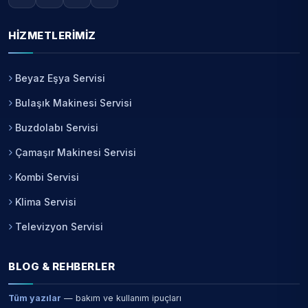
HIZMETLERIMIZ
Beyaz Eşya Servisi
Bulaşık Makinesi Servisi
Buzdolabı Servisi
Çamaşır Makinesi Servisi
Kombi Servisi
Klima Servisi
Televizyon Servisi
BLOG & REHBERLER
Tüm yazılar
— bakım ve kullanım ipuçları