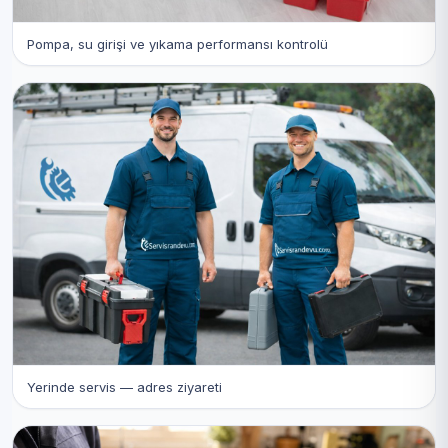
Pompa, su girişi ve yıkama performansı kontrolü
Yerinde servis — adres ziyareti