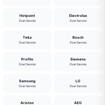
Hotpoint
Electrolux
Özel Servisi
Özel Servisi
Teka
Bosch
Özel Servisi
Özel Servisi
Profilo
Siemens
Özel Servisi
Özel Servisi
Samsung
LG
Özel Servisi
Özel Servisi
Ariston
AEG