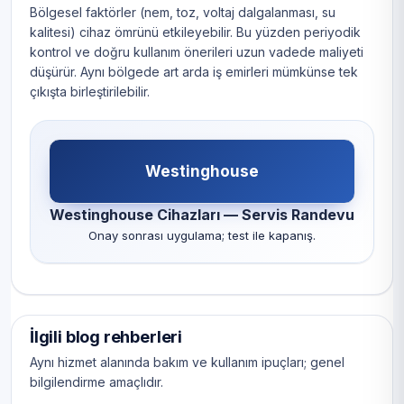
Bölgesel faktörler (nem, toz, voltaj dalgalanması, su
kalitesi) cihaz ömrünü etkileyebilir. Bu yüzden periyodik
kontrol ve doğru kullanım önerileri uzun vadede maliyeti
düşürür. Aynı bölgede art arda iş emirleri mümkünse tek
çıkışta birleştirilebilir.
Westinghouse
Westinghouse Cihazları — Servis Randevu
Onay sonrası uygulama; test ile kapanış.
İlgili blog rehberleri
Aynı hizmet alanında bakım ve kullanım ipuçları; genel
bilgilendirme amaçlıdır.