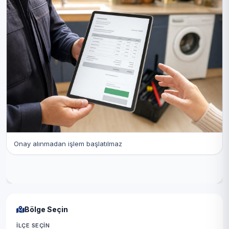
Onay alınmadan işlem başlatılmaz
Bölge Seçin
İLÇE SEÇIN