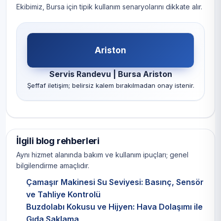
Ekibimiz, Bursa için tipik kullanım senaryolarını dikkate alır.
Ariston
Servis Randevu | Bursa Ariston
Şeffaf iletişim; belirsiz kalem bırakılmadan onay istenir.
İlgili blog rehberleri
Aynı hizmet alanında bakım ve kullanım ipuçları; genel
bilgilendirme amaçlıdır.
Çamaşır Makinesi Su Seviyesi: Basınç, Sensör
ve Tahliye Kontrolü
Buzdolabı Kokusu ve Hijyen: Hava Dolaşımı ile
Gıda Saklama