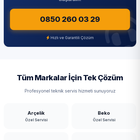
0850 260 03 29
Hızlı ve Garantili Çözüm
Tüm Markalar İçin Tek Çözüm
Profesyonel teknik servis hizmeti sunuyoruz
Arçelik
Beko
Özel Servisi
Özel Servisi