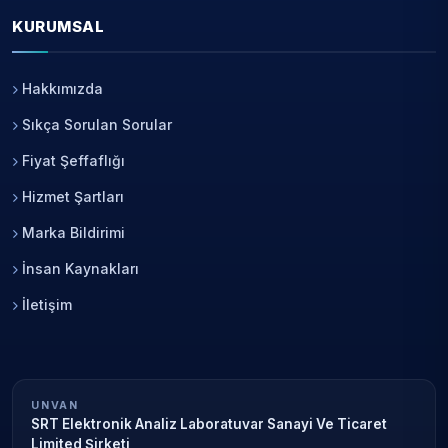
KURUMSAL
Hakkımızda
Sıkça Sorulan Sorular
Fiyat Şeffaflığı
Hizmet Şartları
Marka Bildirimi
İnsan Kaynakları
İletişim
UNVAN
SRT Elektronik Analiz Laboratuvar Sanayi Ve Ticaret
Limited Şirketi