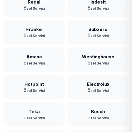
Regal
Indesit
Özel Servisi
Özel Servisi
Franke
Subzero
Özel Servisi
Özel Servisi
Amana
Westinghouse
Özel Servisi
Özel Servisi
Hotpoint
Electrolux
Özel Servisi
Özel Servisi
Teka
Bosch
Özel Servisi
Özel Servisi