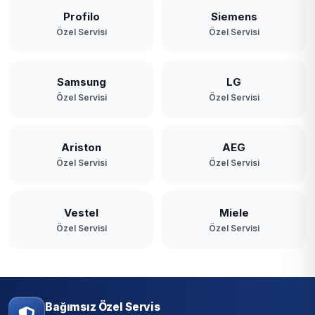
Profilo
Siemens
Özel Servisi
Özel Servisi
Samsung
LG
Özel Servisi
Özel Servisi
Ariston
AEG
Özel Servisi
Özel Servisi
Vestel
Miele
Özel Servisi
Özel Servisi
Bağımsız Özel Servis