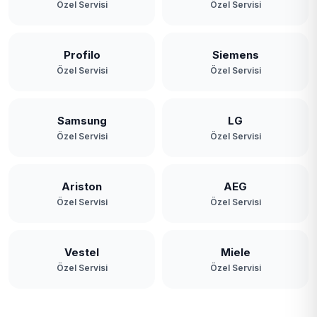
Özel Servisi
Özel Servisi
Profilo
Siemens
Özel Servisi
Özel Servisi
Samsung
LG
Özel Servisi
Özel Servisi
Ariston
AEG
Özel Servisi
Özel Servisi
Vestel
Miele
Özel Servisi
Özel Servisi