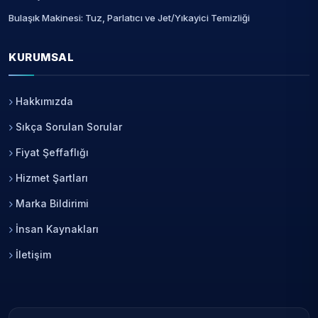
Bulaşık Makinesi: Tuz, Parlatıcı ve Jet/Yıkayici Temizliği
KURUMSAL
Hakkımızda
Sıkça Sorulan Sorular
Fiyat Şeffaflığı
Hizmet Şartları
Marka Bildirimi
İnsan Kaynakları
İletişim