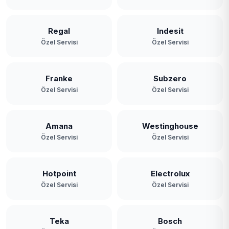
Regal
Indesit
Özel Servisi
Özel Servisi
Franke
Subzero
Özel Servisi
Özel Servisi
Amana
Westinghouse
Özel Servisi
Özel Servisi
Hotpoint
Electrolux
Özel Servisi
Özel Servisi
Teka
Bosch