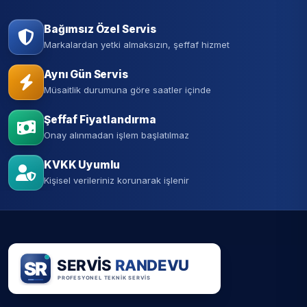
Bağımsız Özel Servis
Markalardan yetki almaksızın, şeffaf hizmet
Aynı Gün Servis
Müsaitlik durumuna göre saatler içinde
Şeffaf Fiyatlandırma
Onay alınmadan işlem başlatılmaz
KVKK Uyumlu
Kişisel verileriniz korunarak işlenir