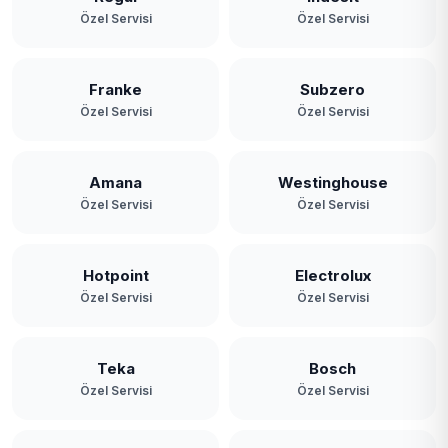
Özel Servisi
Özel Servisi
Franke
Subzero
Özel Servisi
Özel Servisi
Amana
Westinghouse
Özel Servisi
Özel Servisi
Hotpoint
Electrolux
Özel Servisi
Özel Servisi
Teka
Bosch
Özel Servisi
Özel Servisi