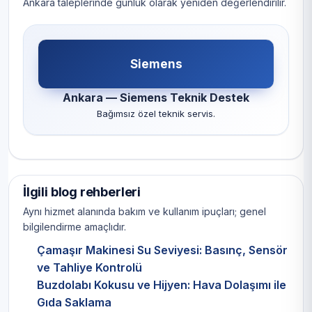
Ankara taleplerinde günlük olarak yeniden değerlendirilir.
Siemens
Ankara — Siemens Teknik Destek
Bağımsız özel teknik servis.
İlgili blog rehberleri
Aynı hizmet alanında bakım ve kullanım ipuçları; genel
bilgilendirme amaçlıdır.
Çamaşır Makinesi Su Seviyesi: Basınç, Sensör
ve Tahliye Kontrolü
Buzdolabı Kokusu ve Hijyen: Hava Dolaşımı ile
Gıda Saklama