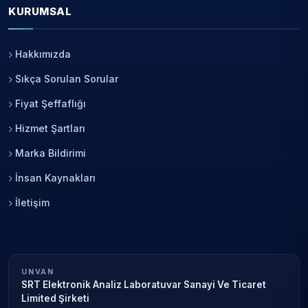
KURUMSAL
Hakkımızda
Sıkça Sorulan Sorular
Fiyat Şeffaflığı
Hizmet Şartları
Marka Bildirimi
İnsan Kaynakları
İletişim
UNVAN
SRT Elektronik Analiz Laboratuvar Sanayi Ve Ticaret
Limited Şirketi