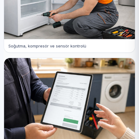
Soğutma, kompresör ve sensör kontrolü