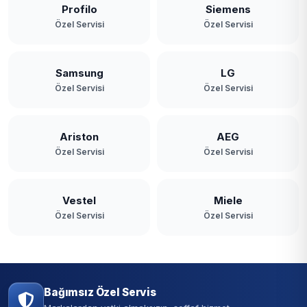
Profilo
Siemens
Özel Servisi
Özel Servisi
Samsung
LG
Özel Servisi
Özel Servisi
Ariston
AEG
Özel Servisi
Özel Servisi
Vestel
Miele
Özel Servisi
Özel Servisi
Bağımsız Özel Servis