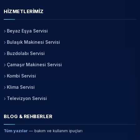
HIZMETLERIMIZ
Beyaz Eşya Servisi
Bulaşık Makinesi Servisi
Buzdolabı Servisi
Çamaşır Makinesi Servisi
Kombi Servisi
Klima Servisi
Televizyon Servisi
BLOG & REHBERLER
Tüm yazılar
— bakım ve kullanım ipuçları