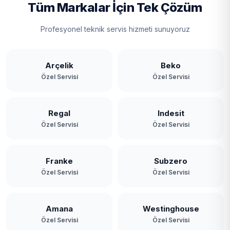
Tüm Markalar İçin Tek Çözüm
Profesyonel teknik servis hizmeti sunuyoruz
Arçelik
Beko
Özel Servisi
Özel Servisi
Regal
Indesit
Özel Servisi
Özel Servisi
Franke
Subzero
Özel Servisi
Özel Servisi
Amana
Westinghouse
Özel Servisi
Özel Servisi