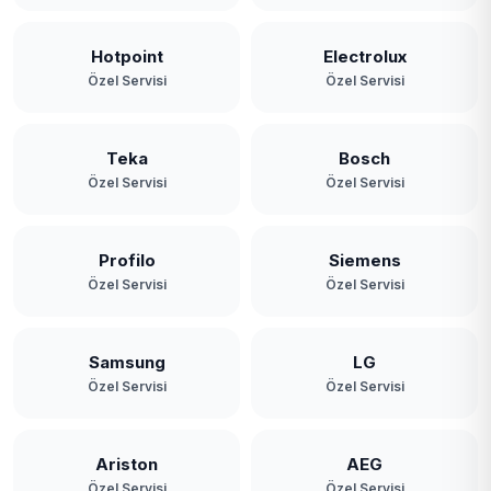
Hotpoint
Electrolux
Özel Servisi
Özel Servisi
Teka
Bosch
Özel Servisi
Özel Servisi
Profilo
Siemens
Özel Servisi
Özel Servisi
Samsung
LG
Özel Servisi
Özel Servisi
Ariston
AEG
Özel Servisi
Özel Servisi