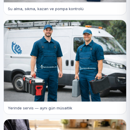
Su alma, sıkma, kazan ve pompa kontrolü
Yerinde servis — aynı gün müsaitlik