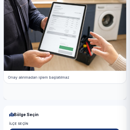
Onay alınmadan işlem başlatılmaz
Bölge Seçin
İLÇE SEÇIN