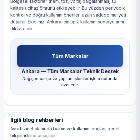
Bölgesel faktörler (nem, toz, voltaj dalgalanması, su
kalitesi) cihaz ömrünü etkileyebilir. Bu yüzden periyodik
kontrol ve doğru kullanım önerileri uzun vadede maliyeti
düşürür. Ekibimiz, Ankara için tipik kullanım senaryolarını
dikkate alır.
Tüm Markalar
Ankara — Tüm Markalar Teknik Destek
Değişen parça ve yapılan işlemler işlem notunda
özetlenir.
İlgili blog rehberleri
Aynı hizmet alanında bakım ve kullanım ipuçları; genel
bilgilendirme amaçlıdır.