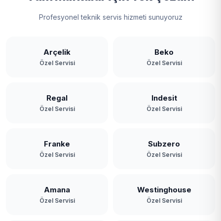
Profesyonel teknik servis hizmeti sunuyoruz
Arçelik
Beko
Özel Servisi
Özel Servisi
Regal
Indesit
Özel Servisi
Özel Servisi
Franke
Subzero
Özel Servisi
Özel Servisi
Amana
Westinghouse
Özel Servisi
Özel Servisi