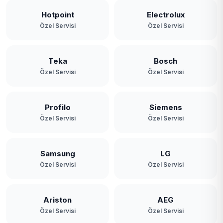
Hotpoint
Electrolux
Özel Servisi
Özel Servisi
Teka
Bosch
Özel Servisi
Özel Servisi
Profilo
Siemens
Özel Servisi
Özel Servisi
Samsung
LG
Özel Servisi
Özel Servisi
Ariston
AEG
Özel Servisi
Özel Servisi