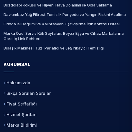
Buzdolabı Kokusu ve Hijyen: Hava Dolaşımı ile Gıda Saklama
Davlumbaz Yağ Filtresi: Temizlik Periyodu ve Yangın Riskini Azaltma
Fırında Isı Dağılımı ve Kalibrasyon: Eşit Pişirme İçin Kontrol Listesi
Marka Özel Servis Kök Sayfaları: Beyaz Eşya ve Cihaz Markalarına
Göre İç Link Rehberi
Bulaşık Makinesi: Tuz, Parlatıcı ve Jet/Yıkayici Temizliği
KURUMSAL
Hakkımızda
Sıkça Sorulan Sorular
Fiyat Şeffaflığı
Hizmet Şartları
Marka Bildirimi