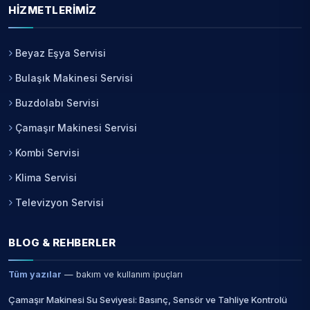
HIZMETLERIMIZ
Beyaz Eşya Servisi
Bulaşık Makinesi Servisi
Buzdolabı Servisi
Çamaşır Makinesi Servisi
Kombi Servisi
Klima Servisi
Televizyon Servisi
BLOG & REHBERLER
Tüm yazılar
— bakım ve kullanım ipuçları
Çamaşır Makinesi Su Seviyesi: Basınç, Sensör ve Tahliye Kontrolü