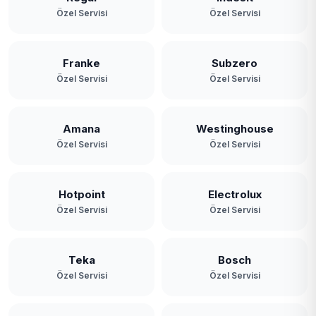
Özel Servisi
Özel Servisi
Franke
Subzero
Özel Servisi
Özel Servisi
Amana
Westinghouse
Özel Servisi
Özel Servisi
Hotpoint
Electrolux
Özel Servisi
Özel Servisi
Teka
Bosch
Özel Servisi
Özel Servisi