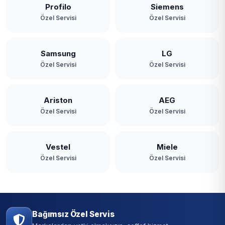
Profilo
Siemens
Özel Servisi
Özel Servisi
Samsung
LG
Özel Servisi
Özel Servisi
Ariston
AEG
Özel Servisi
Özel Servisi
Vestel
Miele
Özel Servisi
Özel Servisi
Bağımsız Özel Servis