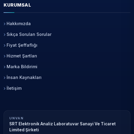
KURUMSAL
Hakkımızda
Sıkça Sorulan Sorular
Fiyat Şeffaflığı
Hizmet Şartları
Marka Bildirimi
İnsan Kaynakları
İletişim
UNVAN
SRT Elektronik Analiz Laboratuvar Sanayi Ve Ticaret
Limited Şirketi