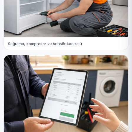
Soğutma, kompresör ve sensör kontrolü