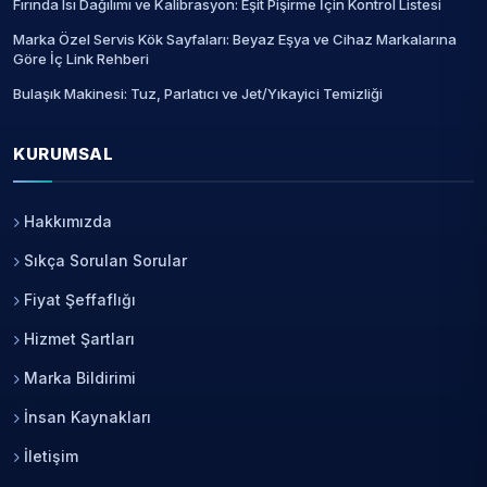
Fırında Isı Dağılımı ve Kalibrasyon: Eşit Pişirme İçin Kontrol Listesi
Marka Özel Servis Kök Sayfaları: Beyaz Eşya ve Cihaz Markalarına
Göre İç Link Rehberi
Bulaşık Makinesi: Tuz, Parlatıcı ve Jet/Yıkayici Temizliği
KURUMSAL
Hakkımızda
Sıkça Sorulan Sorular
Fiyat Şeffaflığı
Hizmet Şartları
Marka Bildirimi
İnsan Kaynakları
İletişim