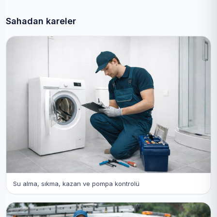
Sahadan kareler
Su alma, sıkma, kazan ve pompa kontrolü