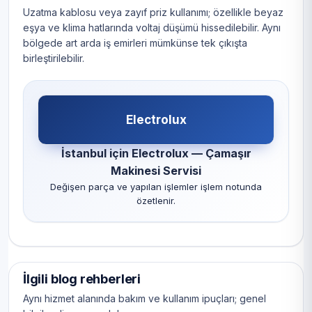
Uzatma kablosu veya zayıf priz kullanımı; özellikle beyaz
eşya ve klima hatlarında voltaj düşümü hissedilebilir. Aynı
bölgede art arda iş emirleri mümkünse tek çıkışta
birleştirilebilir.
Electrolux
İstanbul için Electrolux — Çamaşır
Makinesi Servisi
Değişen parça ve yapılan işlemler işlem notunda
özetlenir.
İlgili blog rehberleri
Aynı hizmet alanında bakım ve kullanım ipuçları; genel