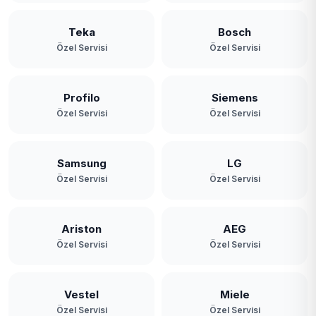
Teka
Bosch
Özel Servisi
Özel Servisi
Profilo
Siemens
Özel Servisi
Özel Servisi
Samsung
LG
Özel Servisi
Özel Servisi
Ariston
AEG
Özel Servisi
Özel Servisi
Vestel
Miele
Özel Servisi
Özel Servisi