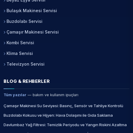
Bulaşık Makinesi Servisi
Buzdolabı Servisi
Çamaşır Makinesi Servisi
Kombi Servisi
Klima Servisi
Televizyon Servisi
BLOG & REHBERLER
Tüm yazılar
— bakım ve kullanım ipuçları
Çamaşır Makinesi Su Seviyesi: Basınç, Sensör ve Tahliye Kontrolü
Buzdolabı Kokusu ve Hijyen: Hava Dolaşımı ile Gıda Saklama
Davlumbaz Yağ Filtresi: Temizlik Periyodu ve Yangın Riskini Azaltma