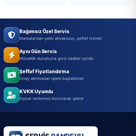
Bağımsız Özel Servis
Markalardan yetki almaksızın, şeffaf hizmet
Aynı Gün Servis
Müsaitlik durumuna göre saatler içinde
Şeffaf Fiyatlandırma
Onay alınmadan işlem başlatılmaz
KVKK Uyumlu
Kişisel verileriniz korunarak işlenir