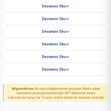
Devamını Oku
Devamını Oku
Devamını Oku
Devamını Oku
Devamını Oku
Devamını Oku
Bilgilendirme:
Bu sayfa bilgilendirme amaçlıdır. Marka adları
tanımlama amacıyla kullanılmıştır. SRT Elektronik Analiz
Laboratuvar Sanayi Ve Ticaret Limited Şirketi ile markalar arasında
yetkilendirme ilişkisi bulunmamaktadır.