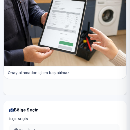
Onay alınmadan işlem başlatılmaz
Bölge Seçin
İLÇE SEÇIN