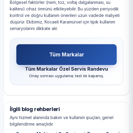
Bölgesel faktörler (nem, toz, voltaj dalgalanması, su
kalitesi) cihaz ömrünü etkileyebilir. Bu yüzden periyodik
kontrol ve doğru kullanım önerileri uzun vadede maliyeti
düşürür. Ekibimiz, Kocaeli Karamürsel için tipik kullanım
senaryolarını dikkate alır.
Tüm Markalar
Tüm Markalar Özel Servis Randevu
Onay sonrası uygulama; test ile kapanış.
İlgili blog rehberleri
Aynı hizmet alanında bakım ve kullanım ipuçları; genel
bilgilendirme amaçlıdır.