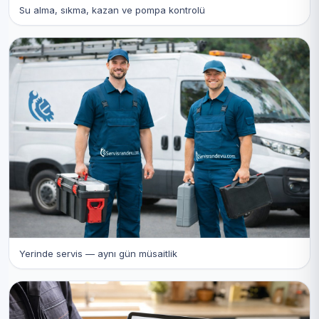
Su alma, sıkma, kazan ve pompa kontrolü
Yerinde servis — aynı gün müsaitlik