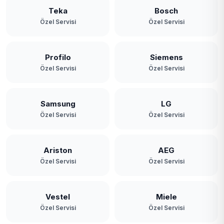
Teka
Bosch
Özel Servisi
Özel Servisi
Profilo
Siemens
Özel Servisi
Özel Servisi
Samsung
LG
Özel Servisi
Özel Servisi
Ariston
AEG
Özel Servisi
Özel Servisi
Vestel
Miele
Özel Servisi
Özel Servisi