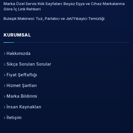
Marka Özel Servis Kök Sayfaları: Beyaz Eşya ve Cihaz Markalarına
Göre İç Link Rehberi
Bulaşık Makinesi: Tuz, Parlatıcı ve Jet/Yıkayici Temizliği
KURUMSAL
Hakkımızda
Sıkça Sorulan Sorular
Fiyat Şeffaflığı
Hizmet Şartları
Marka Bildirimi
İnsan Kaynakları
İletişim