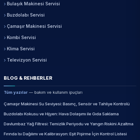
Bulaşık Makinesi Servisi
Buzdolabı Servisi
Çamaşır Makinesi Servisi
Kombi Servisi
Klima Servisi
Televizyon Servisi
BLOG & REHBERLER
Tüm yazılar
— bakım ve kullanım ipuçları
Çamaşır Makinesi Su Seviyesi: Basınç, Sensör ve Tahliye Kontrolü
Buzdolabı Kokusu ve Hijyen: Hava Dolaşımı ile Gıda Saklama
Davlumbaz Yağ Filtresi: Temizlik Periyodu ve Yangın Riskini Azaltma
Fırında Isı Dağılımı ve Kalibrasyon: Eşit Pişirme İçin Kontrol Listesi