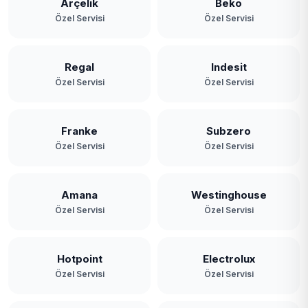
Arçelik
Beko
Özel Servisi
Özel Servisi
Regal
Indesit
Özel Servisi
Özel Servisi
Franke
Subzero
Özel Servisi
Özel Servisi
Amana
Westinghouse
Özel Servisi
Özel Servisi
Hotpoint
Electrolux
Özel Servisi
Özel Servisi