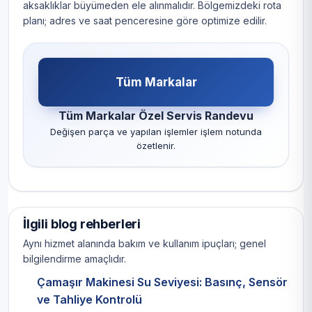
aksaklıklar büyümeden ele alınmalıdır. Bölgemizdeki rota
planı; adres ve saat penceresine göre optimize edilir.
Tüm Markalar
Tüm Markalar Özel Servis Randevu
Değişen parça ve yapılan işlemler işlem notunda
özetlenir.
İlgili blog rehberleri
Aynı hizmet alanında bakım ve kullanım ipuçları; genel
bilgilendirme amaçlıdır.
Çamaşır Makinesi Su Seviyesi: Basınç, Sensör
ve Tahliye Kontrolü