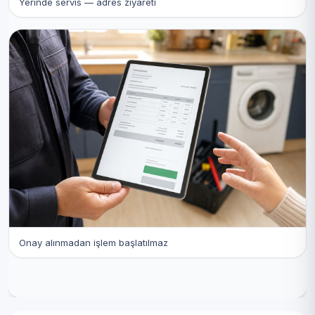
Yerinde servis — adres ziyareti
Onay alınmadan işlem başlatılmaz