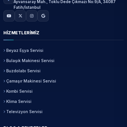
Ayvansaray Mah., Toklu Dede Çıkmazı No:9/A, 34087
Fatih/İstanbul
HIZMETLERIMIZ
Beyaz Eşya Servisi
Bulaşık Makinesi Servisi
Buzdolabı Servisi
Çamaşır Makinesi Servisi
Kombi Servisi
Klima Servisi
Televizyon Servisi