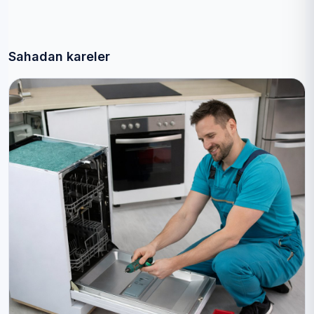
Sahadan kareler