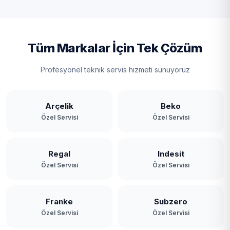
Tüm Markalar İçin Tek Çözüm
Profesyonel teknik servis hizmeti sunuyoruz
Arçelik
Beko
Özel Servisi
Özel Servisi
Regal
Indesit
Özel Servisi
Özel Servisi
Franke
Subzero
Özel Servisi
Özel Servisi