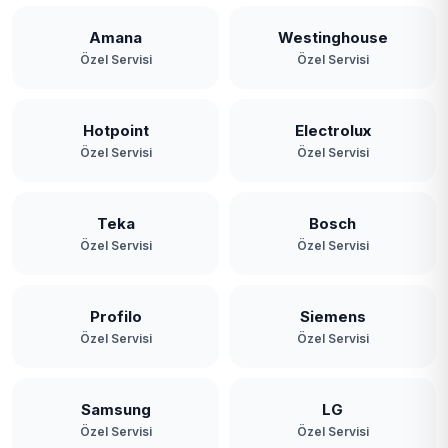
Amana
Westinghouse
Özel Servisi
Özel Servisi
Hotpoint
Electrolux
Özel Servisi
Özel Servisi
Teka
Bosch
Özel Servisi
Özel Servisi
Profilo
Siemens
Özel Servisi
Özel Servisi
Samsung
LG
Özel Servisi
Özel Servisi