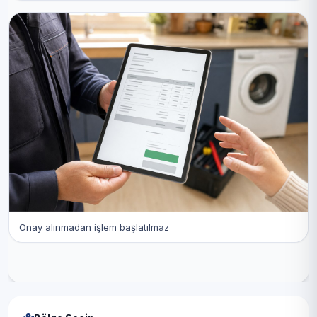
Onay alınmadan işlem başlatılmaz