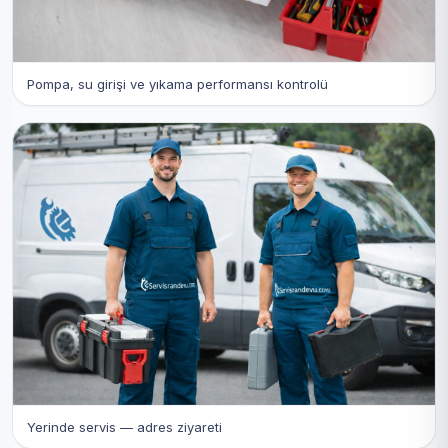
Pompa, su girişi ve yıkama performansı kontrolü
Yerinde servis — adres ziyareti