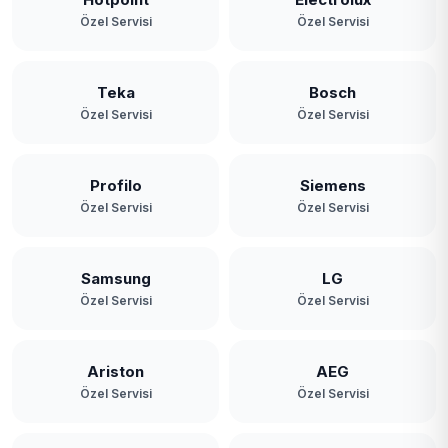
Özel Servisi
Özel Servisi
Teka
Bosch
Özel Servisi
Özel Servisi
Profilo
Siemens
Özel Servisi
Özel Servisi
Samsung
LG
Özel Servisi
Özel Servisi
Ariston
AEG
Özel Servisi
Özel Servisi