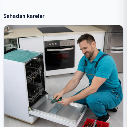
Sahadan kareler