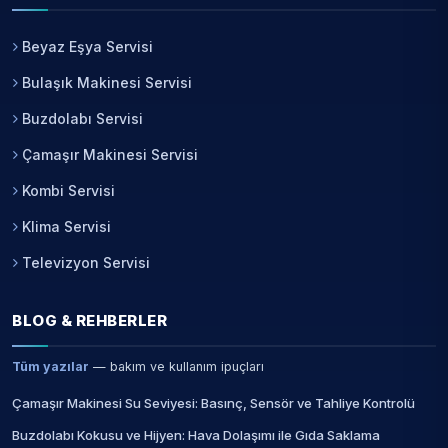
Beyaz Eşya Servisi
Bulaşık Makinesi Servisi
Buzdolabı Servisi
Çamaşır Makinesi Servisi
Kombi Servisi
Klima Servisi
Televizyon Servisi
BLOG & REHBERLER
Tüm yazılar
— bakım ve kullanım ipuçları
Çamaşır Makinesi Su Seviyesi: Basınç, Sensör ve Tahliye Kontrolü
Buzdolabı Kokusu ve Hijyen: Hava Dolaşımı ile Gıda Saklama