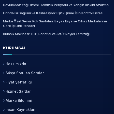
Davlumbaz Yağ Filtresi: Temizlik Periyodu ve Yangın Riskini Azaltma
Fırında Isı Dağılımı ve Kalibrasyon: Eşit Pişirme İçin Kontrol Listesi
Marka Özel Servis Kök Sayfaları: Beyaz Eşya ve Cihaz Markalarına
Göre İç Link Rehberi
Bulaşık Makinesi: Tuz, Parlatıcı ve Jet/Yıkayici Temizliği
KURUMSAL
Hakkımızda
Sıkça Sorulan Sorular
Fiyat Şeffaflığı
Hizmet Şartları
Marka Bildirimi
İnsan Kaynakları