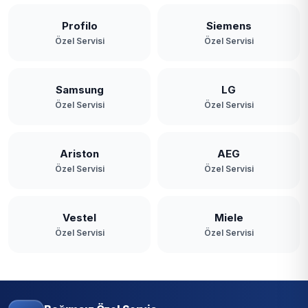
Profilo
Siemens
Özel Servisi
Özel Servisi
Samsung
LG
Özel Servisi
Özel Servisi
Ariston
AEG
Özel Servisi
Özel Servisi
Vestel
Miele
Özel Servisi
Özel Servisi