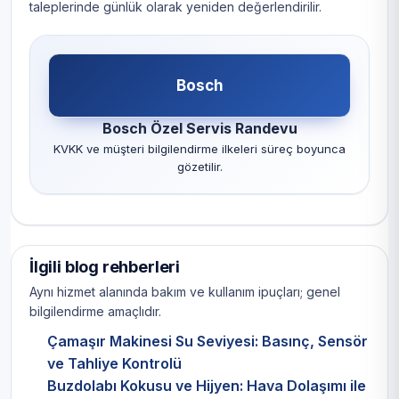
taleplerinde günlük olarak yeniden değerlendirilir.
Bosch
Bosch Özel Servis Randevu
KVKK ve müşteri bilgilendirme ilkeleri süreç boyunca
gözetilir.
İlgili blog rehberleri
Aynı hizmet alanında bakım ve kullanım ipuçları; genel
bilgilendirme amaçlıdır.
Çamaşır Makinesi Su Seviyesi: Basınç, Sensör
ve Tahliye Kontrolü
Buzdolabı Kokusu ve Hijyen: Hava Dolaşımı ile