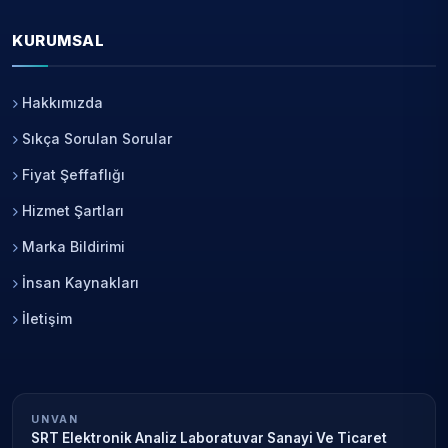
KURUMSAL
Hakkımızda
Sıkça Sorulan Sorular
Fiyat Şeffaflığı
Hizmet Şartları
Marka Bildirimi
İnsan Kaynakları
İletişim
UNVAN
SRT Elektronik Analiz Laboratuvar Sanayi Ve Ticaret