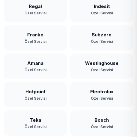
Regal
Indesit
Özel Servisi
Özel Servisi
Franke
Subzero
Özel Servisi
Özel Servisi
Amana
Westinghouse
Özel Servisi
Özel Servisi
Hotpoint
Electrolux
Özel Servisi
Özel Servisi
Teka
Bosch
Özel Servisi
Özel Servisi