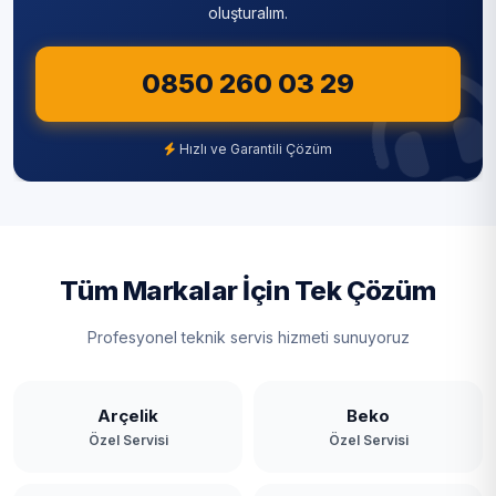
oluşturalım.
0850 260 03 29
Hızlı ve Garantili Çözüm
Tüm Markalar İçin Tek Çözüm
Profesyonel teknik servis hizmeti sunuyoruz
Arçelik
Beko
Özel Servisi
Özel Servisi