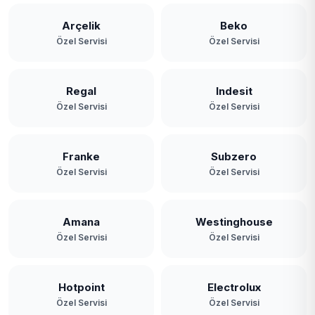
Arçelik
Beko
Özel Servisi
Özel Servisi
Regal
Indesit
Özel Servisi
Özel Servisi
Franke
Subzero
Özel Servisi
Özel Servisi
Amana
Westinghouse
Özel Servisi
Özel Servisi
Hotpoint
Electrolux
Özel Servisi
Özel Servisi