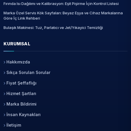
Fırında Isı Dağılımı ve Kalibrasyon: Eşit Pişirme İçin Kontrol Listesi
Marka Özel Servis Kök Sayfaları: Beyaz Eşya ve Cihaz Markalarına
Göre İç Link Rehberi
Bulaşık Makinesi: Tuz, Parlatıcı ve Jet/Yıkayici Temizliği
KURUMSAL
Hakkımızda
Sıkça Sorulan Sorular
Fiyat Şeffaflığı
Hizmet Şartları
Marka Bildirimi
İnsan Kaynakları
İletişim