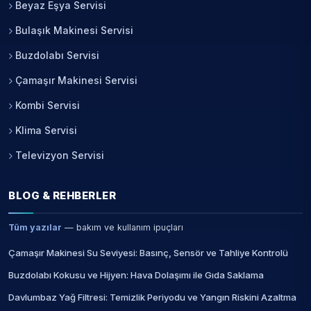
Beyaz Eşya Servisi
Bulaşık Makinesi Servisi
Buzdolabı Servisi
Çamaşır Makinesi Servisi
Kombi Servisi
Klima Servisi
Televizyon Servisi
BLOG & REHBERLER
Tüm yazılar
— bakım ve kullanım ipuçları
Çamaşır Makinesi Su Seviyesi: Basınç, Sensör ve Tahliye Kontrolü
Buzdolabı Kokusu ve Hijyen: Hava Dolaşımı ile Gıda Saklama
Davlumbaz Yağ Filtresi: Temizlik Periyodu ve Yangın Riskini Azaltma