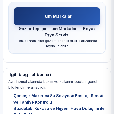
Tüm Markalar
Gaziantep için Tüm Markalar — Beyaz
Eşya Servisi
Test sonrası kısa gözlem önerisi; aralıklı arızalarda
faydalı olabilir.
İlgili blog rehberleri
Aynı hizmet alanında bakım ve kullanım ipuçları; genel
bilgilendirme amaçlıdır.
Çamaşır Makinesi Su Seviyesi: Basınç, Sensör
ve Tahliye Kontrolü
Buzdolabı Kokusu ve Hijyen: Hava Dolaşımı ile