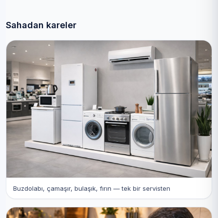
Sahadan kareler
Buzdolabı, çamaşır, bulaşık, fırın — tek bir servisten