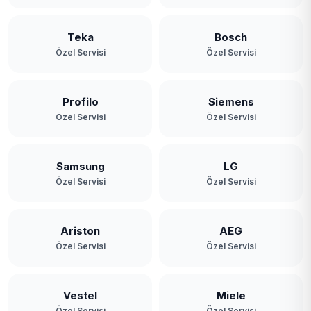
Teka
Bosch
Özel Servisi
Özel Servisi
Profilo
Siemens
Özel Servisi
Özel Servisi
Samsung
LG
Özel Servisi
Özel Servisi
Ariston
AEG
Özel Servisi
Özel Servisi
Vestel
Miele
Özel Servisi
Özel Servisi