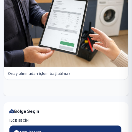
Onay alınmadan işlem başlatılmaz
Bölge Seçin
İLÇE SEÇIN