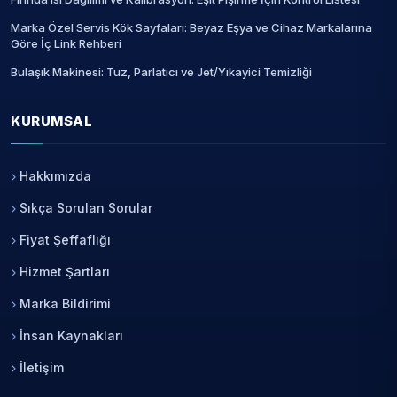
Marka Özel Servis Kök Sayfaları: Beyaz Eşya ve Cihaz Markalarına
Göre İç Link Rehberi
Bulaşık Makinesi: Tuz, Parlatıcı ve Jet/Yıkayici Temizliği
KURUMSAL
Hakkımızda
Sıkça Sorulan Sorular
Fiyat Şeffaflığı
Hizmet Şartları
Marka Bildirimi
İnsan Kaynakları
İletişim