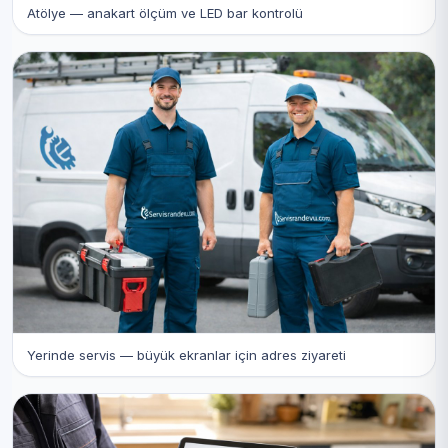
Atölye — anakart ölçüm ve LED bar kontrolü
Yerinde servis — büyük ekranlar için adres ziyareti