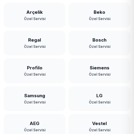
Arçelik
Beko
Özel Servisi
Özel Servisi
Regal
Bosch
Özel Servisi
Özel Servisi
Profilo
Siemens
Özel Servisi
Özel Servisi
Samsung
LG
Özel Servisi
Özel Servisi
AEG
Vestel
Özel Servisi
Özel Servisi