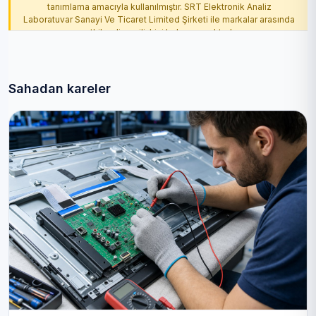
tanımlama amacıyla kullanılmıştır. SRT Elektronik Analiz
Laboratuvar Sanayi Ve Ticaret Limited Şirketi ile markalar arasında
yetkilendirme ilişkisi bulunmamaktadır.
Sahadan kareler