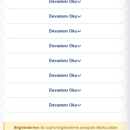
Devamını Oku
Devamını Oku
Devamını Oku
Devamını Oku
Devamını Oku
Devamını Oku
Devamını Oku
Devamını Oku
Bilgilendirme:
Bu sayfa bilgilendirme amaçlıdır. Marka adları