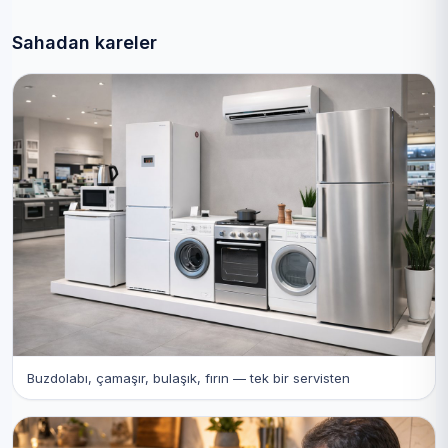
Sahadan kareler
Buzdolabı, çamaşır, bulaşık, fırın — tek bir servisten