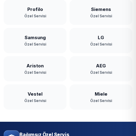
Profilo
Siemens
Özel Servisi
Özel Servisi
Samsung
LG
Özel Servisi
Özel Servisi
Ariston
AEG
Özel Servisi
Özel Servisi
Vestel
Miele
Özel Servisi
Özel Servisi
Bağımsız Özel Servis