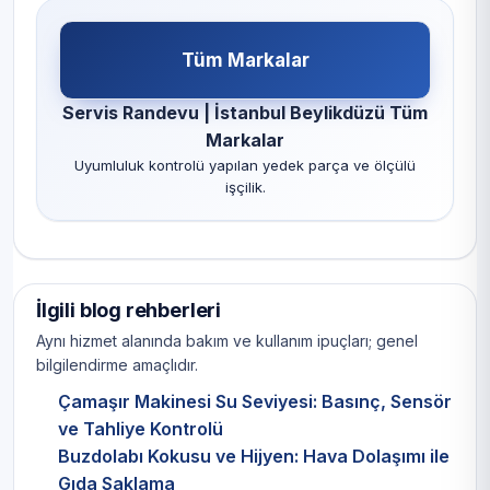
Tüm Markalar
Servis Randevu | İstanbul Beylikdüzü Tüm
Markalar
Uyumluluk kontrolü yapılan yedek parça ve ölçülü
işçilik.
İlgili blog rehberleri
Aynı hizmet alanında bakım ve kullanım ipuçları; genel
bilgilendirme amaçlıdır.
Çamaşır Makinesi Su Seviyesi: Basınç, Sensör
ve Tahliye Kontrolü
Buzdolabı Kokusu ve Hijyen: Hava Dolaşımı ile
Gıda Saklama