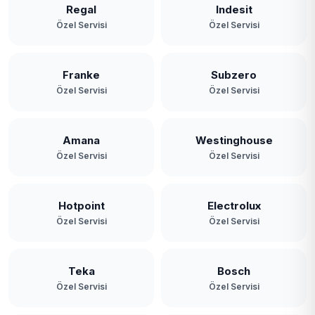
Regal
Indesit
Özel Servisi
Özel Servisi
Franke
Subzero
Özel Servisi
Özel Servisi
Amana
Westinghouse
Özel Servisi
Özel Servisi
Hotpoint
Electrolux
Özel Servisi
Özel Servisi
Teka
Bosch
Özel Servisi
Özel Servisi