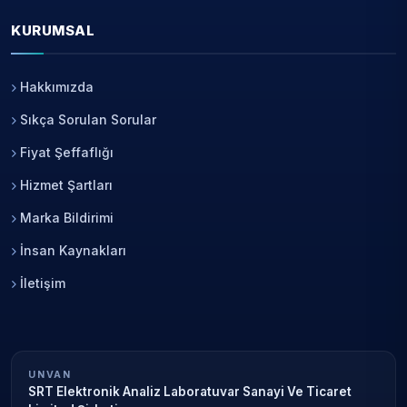
KURUMSAL
Hakkımızda
Sıkça Sorulan Sorular
Fiyat Şeffaflığı
Hizmet Şartları
Marka Bildirimi
İnsan Kaynakları
İletişim
UNVAN
SRT Elektronik Analiz Laboratuvar Sanayi Ve Ticaret