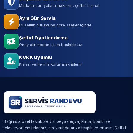
Markalardan yetki almaksızın, şeffaf hizmet
Aynı Gün Servis
Müsaitlik durumuna göre saatler içinde
Şeffaf Fiyatlandırma
Onay alınmadan işlem başlatılmaz
KVKK Uyumlu
Kişisel verileriniz korunarak işlenir
Bağımsız özel teknik servis: beyaz eşya, klima, kombi ve
televizyon cihazlarınız için yerinde arıza tespiti ve onarım. Şeffaf