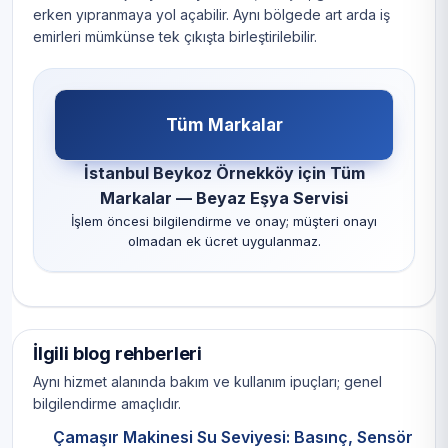
erken yıpranmaya yol açabilir. Aynı bölgede art arda iş
emirleri mümkünse tek çıkışta birleştirilebilir.
Tüm Markalar
İstanbul Beykoz Örnekköy için Tüm
Markalar — Beyaz Eşya Servisi
İşlem öncesi bilgilendirme ve onay; müşteri onayı
olmadan ek ücret uygulanmaz.
İlgili blog rehberleri
Aynı hizmet alanında bakım ve kullanım ipuçları; genel
bilgilendirme amaçlıdır.
Çamaşır Makinesi Su Seviyesi: Basınç, Sensör