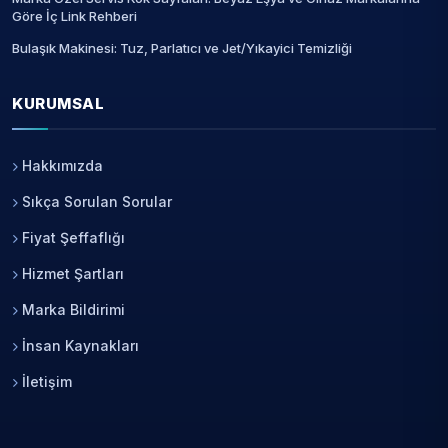
Göre İç Link Rehberi
Bulaşık Makinesi: Tuz, Parlatıcı ve Jet/Yıkayici Temizliği
KURUMSAL
Hakkımızda
Sıkça Sorulan Sorular
Fiyat Şeffaflığı
Hizmet Şartları
Marka Bildirimi
İnsan Kaynakları
İletişim