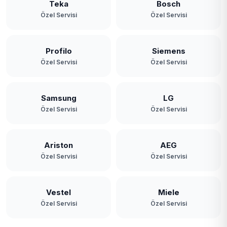
Teka
Bosch
Zerzavatçı
Özel Servisi
Özel Servisi
Profilo
Siemens
Özel Servisi
Özel Servisi
Samsung
LG
Özel Servisi
Özel Servisi
Ariston
AEG
Özel Servisi
Özel Servisi
Vestel
Miele
Özel Servisi
Özel Servisi