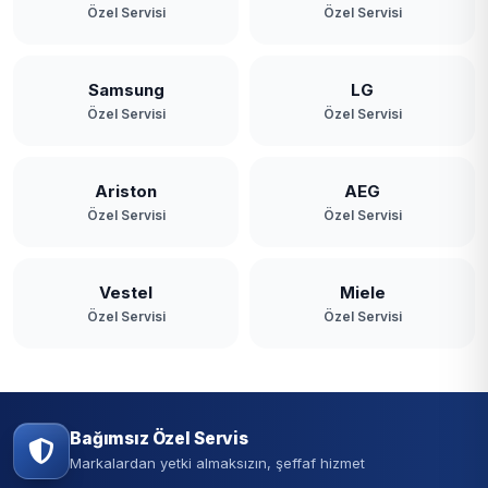
Özel Servisi
Özel Servisi
Samsung
LG
Özel Servisi
Özel Servisi
Ariston
AEG
Özel Servisi
Özel Servisi
Vestel
Miele
Özel Servisi
Özel Servisi
Bağımsız Özel Servis
Markalardan yetki almaksızın, şeffaf hizmet