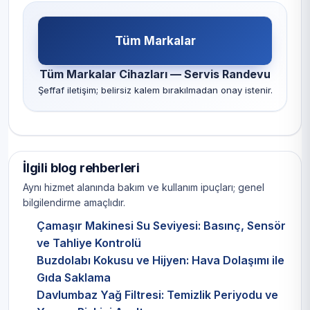
Tüm Markalar
Tüm Markalar Cihazları — Servis Randevu
Şeffaf iletişim; belirsiz kalem bırakılmadan onay istenir.
İlgili blog rehberleri
Aynı hizmet alanında bakım ve kullanım ipuçları; genel
bilgilendirme amaçlıdır.
Çamaşır Makinesi Su Seviyesi: Basınç, Sensör
ve Tahliye Kontrolü
Buzdolabı Kokusu ve Hijyen: Hava Dolaşımı ile
Gıda Saklama
Davlumbaz Yağ Filtresi: Temizlik Periyodu ve