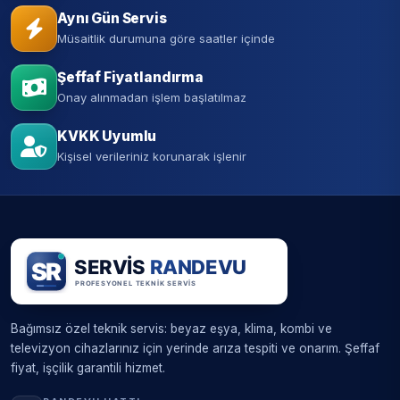
Aynı Gün Servis
Müsaitlik durumuna göre saatler içinde
Şeffaf Fiyatlandırma
Onay alınmadan işlem başlatılmaz
KVKK Uyumlu
Kişisel verileriniz korunarak işlenir
Bağımsız özel teknik servis: beyaz eşya, klima, kombi ve
televizyon cihazlarınız için yerinde arıza tespiti ve onarım. Şeffaf
fiyat, işçilik garantili hizmet.