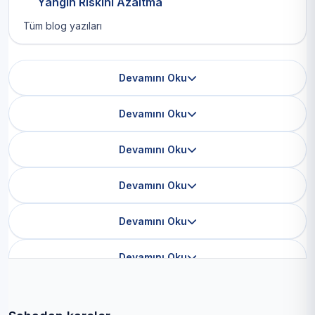
Yangın Riskini Azaltma
Tüm blog yazıları
Devamını Oku
Devamını Oku
Devamını Oku
Devamını Oku
Devamını Oku
Devamını Oku