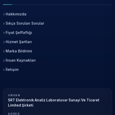
Hakkımızda
Sıkça Sorulan Sorular
Fiyat Şeffaflığı
Hizmet Şartları
Marka Bildirimi
İnsan Kaynakları
İletişim
UNVAN
SRT Elektronik Analiz Laboratuvar Sanayi Ve Ticaret
Limited Şirketi
ADRES