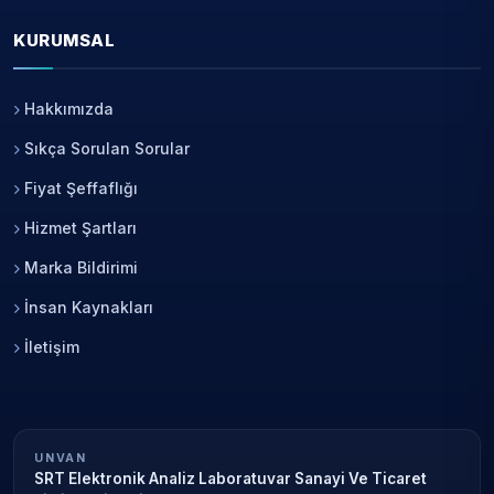
KURUMSAL
Hakkımızda
Sıkça Sorulan Sorular
Fiyat Şeffaflığı
Hizmet Şartları
Marka Bildirimi
İnsan Kaynakları
İletişim
UNVAN
SRT Elektronik Analiz Laboratuvar Sanayi Ve Ticaret