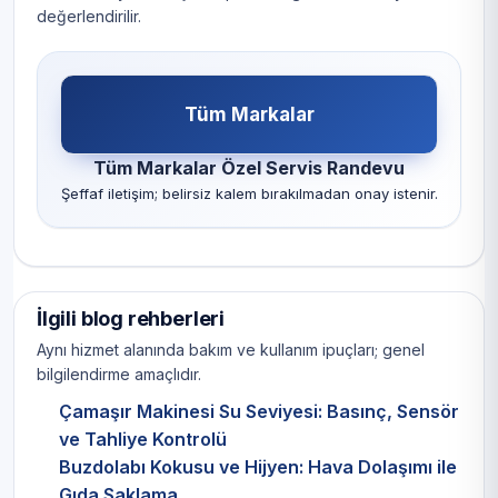
değerlendirilir.
Tüm Markalar
Tüm Markalar Özel Servis Randevu
Şeffaf iletişim; belirsiz kalem bırakılmadan onay istenir.
İlgili blog rehberleri
Aynı hizmet alanında bakım ve kullanım ipuçları; genel
bilgilendirme amaçlıdır.
Çamaşır Makinesi Su Seviyesi: Basınç, Sensör
ve Tahliye Kontrolü
Buzdolabı Kokusu ve Hijyen: Hava Dolaşımı ile
Gıda Saklama