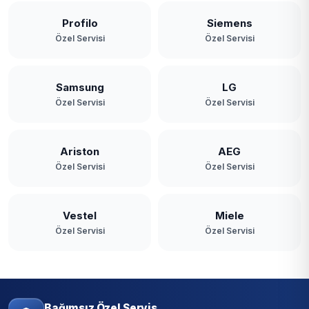
Profilo
Siemens
Özel Servisi
Özel Servisi
Samsung
LG
Özel Servisi
Özel Servisi
Ariston
AEG
Özel Servisi
Özel Servisi
Vestel
Miele
Özel Servisi
Özel Servisi
Bağımsız Özel Servis