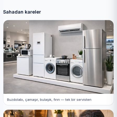
Sahadan kareler
Buzdolabı, çamaşır, bulaşık, fırın — tek bir servisten