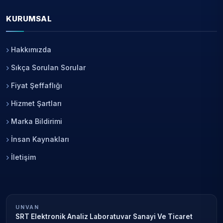
KURUMSAL
Hakkımızda
Sıkça Sorulan Sorular
Fiyat Şeffaflığı
Hizmet Şartları
Marka Bildirimi
İnsan Kaynakları
İletişim
UNVAN
SRT Elektronik Analiz Laboratuvar Sanayi Ve Ticaret