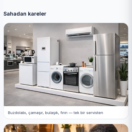
Sahadan kareler
Buzdolabı, çamaşır, bulaşık, fırın — tek bir servisten