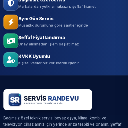
Markalardan yetki almaksızın, şeffaf hizmet
Aynı Gün Servis
Müsaitlik durumuna göre saatler içinde
Şeffaf Fiyatlandırma
Onay alınmadan işlem başlatılmaz
KVKK Uyumlu
Kişisel verileriniz korunarak işlenir
Bağımsız özel teknik servis: beyaz eşya, klima, kombi ve
televizyon cihazlarınız için yerinde arıza tespiti ve onarım. Şeffaf