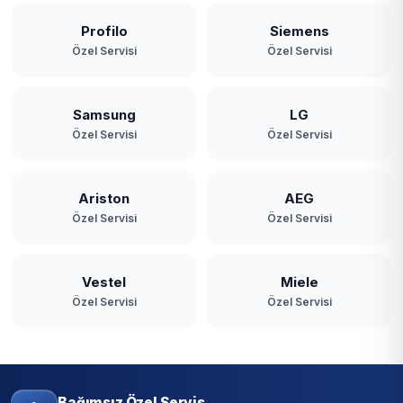
Profilo
Siemens
Özel Servisi
Özel Servisi
Samsung
LG
Özel Servisi
Özel Servisi
Ariston
AEG
Özel Servisi
Özel Servisi
Vestel
Miele
Özel Servisi
Özel Servisi
Bağımsız Özel Servis