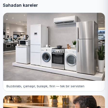
Sahadan kareler
Buzdolabı, çamaşır, bulaşık, fırın — tek bir servisten