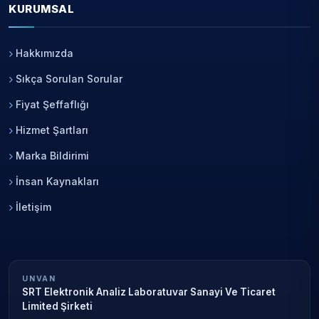
KURUMSAL
Hakkımızda
Sıkça Sorulan Sorular
Fiyat Şeffaflığı
Hizmet Şartları
Marka Bildirimi
İnsan Kaynakları
İletişim
UNVAN
SRT Elektronik Analiz Laboratuvar Sanayi Ve Ticaret
Limited Şirketi