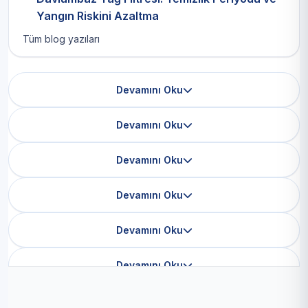
Yangın Riskini Azaltma
Tüm blog yazıları
Devamını Oku
Devamını Oku
Devamını Oku
Devamını Oku
Devamını Oku
Devamını Oku