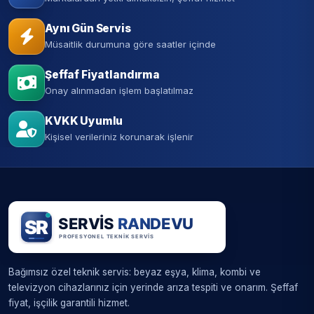
Aynı Gün Servis
Müsaitlik durumuna göre saatler içinde
Şeffaf Fiyatlandırma
Onay alınmadan işlem başlatılmaz
KVKK Uyumlu
Kişisel verileriniz korunarak işlenir
Bağımsız özel teknik servis: beyaz eşya, klima, kombi ve
televizyon cihazlarınız için yerinde arıza tespiti ve onarım. Şeffaf
fiyat, işçilik garantili hizmet.