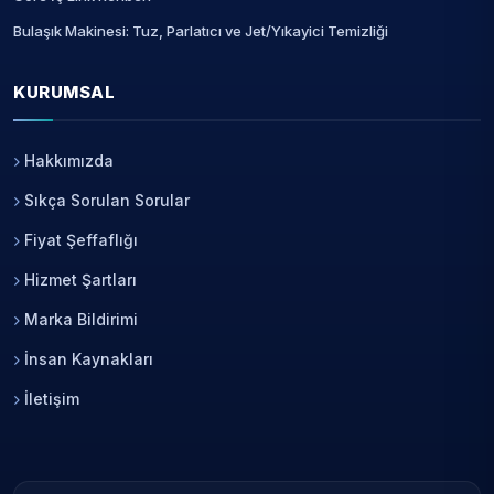
Bulaşık Makinesi: Tuz, Parlatıcı ve Jet/Yıkayici Temizliği
KURUMSAL
Hakkımızda
Sıkça Sorulan Sorular
Fiyat Şeffaflığı
Hizmet Şartları
Marka Bildirimi
İnsan Kaynakları
İletişim