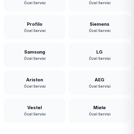
Zerzavatçı
Özel Servisi
Özel Servisi
Profilo
Siemens
Özel Servisi
Özel Servisi
Samsung
LG
Özel Servisi
Özel Servisi
Ariston
AEG
Özel Servisi
Özel Servisi
Vestel
Miele
Özel Servisi
Özel Servisi