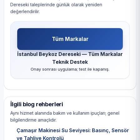
Dereseki taleplerinde günlük olarak yeniden
değerlendirilir.
Tüm Markalar
İstanbul Beykoz Dereseki — Tüm Markalar
Teknik Destek
Onay sonrası uygulama; test ile kapanış.
İlgili blog rehberleri
Aynı hizmet alanında bakım ve kullanım ipuçları; genel
bilgilendirme amaçlıdır.
Çamaşır Makinesi Su Seviyesi: Basınç, Sensör
ve Tahliye Kontrolü