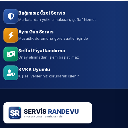
Bağımsız Özel Servis
Markalardan yetki almaksızın, şeffaf hizmet
Aynı Gün Servis
Müsaitlik durumuna göre saatler içinde
Şeffaf Fiyatlandırma
Onay alınmadan işlem başlatılmaz
KVKK Uyumlu
Kişisel verileriniz korunarak işlenir