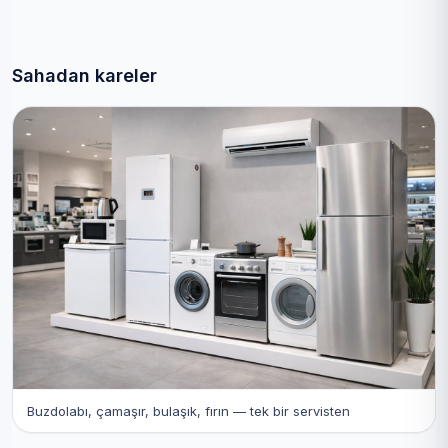
Sahadan kareler
Buzdolabı, çamaşır, bulaşık, fırın — tek bir servisten