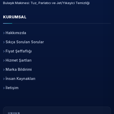
Bulaşık Makinesi: Tuz, Parlatıcı ve Jet/Yıkayici Temizliği
KURUMSAL
Hakkımızda
Sıkça Sorulan Sorular
Fiyat Şeffaflığı
Hizmet Şartları
Marka Bildirimi
İnsan Kaynakları
İletişim
UNVAN