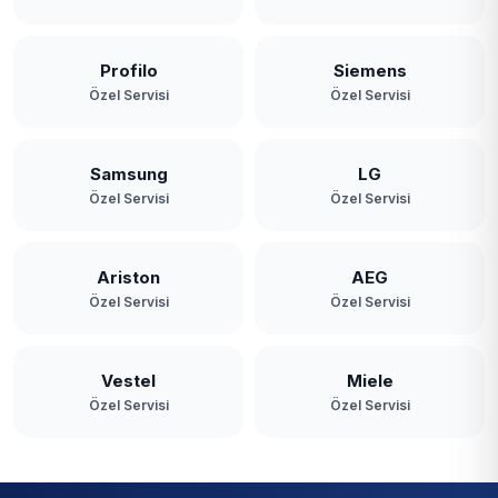
Profilo
Siemens
Özel Servisi
Özel Servisi
Samsung
LG
Özel Servisi
Özel Servisi
Ariston
AEG
Özel Servisi
Özel Servisi
Vestel
Miele
Özel Servisi
Özel Servisi