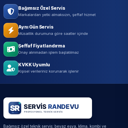
Bağımsız Özel Servis
Markalardan yetki almaksızın, şeffaf hizmet
Aynı Gün Servis
Müsaitlik durumuna göre saatler içinde
Şeffaf Fiyatlandırma
Onay alınmadan işlem başlatılmaz
KVKK Uyumlu
Kişisel verileriniz korunarak işlenir
Bağımsız özel teknik servis: beyaz eşya, klima, kombi ve