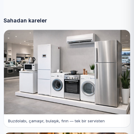
Sahadan kareler
Buzdolabı, çamaşır, bulaşık, fırın — tek bir servisten