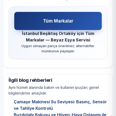
Tüm Markalar
İstanbul Beşiktaş Ortaköy için Tüm
Markalar — Beyaz Eşya Servisi
Uygun olmayan parça önerilmez; alternatifler
mümkünse paylaşılır.
İlgili blog rehberleri
Aynı hizmet alanında bakım ve kullanım ipuçları; genel
bilgilendirme amaçlıdır.
Çamaşır Makinesi Su Seviyesi: Basınç, Sensör
ve Tahliye Kontrolü
Buzdolabı Kokusu ve Hijyen: Hava Dolaşımı ile