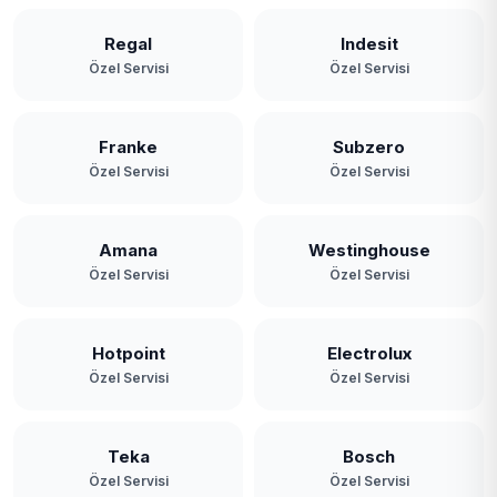
Regal
Indesit
Özel Servisi
Özel Servisi
Franke
Subzero
Özel Servisi
Özel Servisi
Amana
Westinghouse
Özel Servisi
Özel Servisi
Hotpoint
Electrolux
Özel Servisi
Özel Servisi
Teka
Bosch
Özel Servisi
Özel Servisi