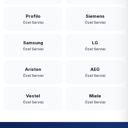
Profilo
Siemens
Özel Servisi
Özel Servisi
Samsung
LG
Özel Servisi
Özel Servisi
Ariston
AEG
Özel Servisi
Özel Servisi
Vestel
Miele
Özel Servisi
Özel Servisi