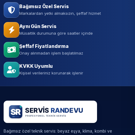
Bağımsız Özel Servis
Markalardan yetki almaksızın, şeffaf hizmet
Aynı Gün Servis
Müsaitlik durumuna göre saatler içinde
Şeffaf Fiyatlandırma
Onay alınmadan işlem başlatılmaz
KVKK Uyumlu
Kişisel verileriniz korunarak işlenir
Bağımsız özel teknik servis: beyaz eşya, klima, kombi ve