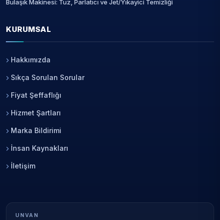
Bulaşık Makinesi: Tuz, Parlatıcı ve Jet/Yıkayici Temizliği
KURUMSAL
Hakkımızda
Sıkça Sorulan Sorular
Fiyat Şeffaflığı
Hizmet Şartları
Marka Bildirimi
İnsan Kaynakları
İletişim
UNVAN