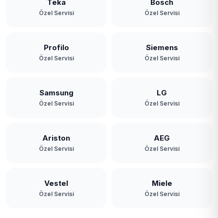
Teka
Bosch
Özel Servisi
Özel Servisi
Profilo
Siemens
Özel Servisi
Özel Servisi
Samsung
LG
Özel Servisi
Özel Servisi
Ariston
AEG
Özel Servisi
Özel Servisi
Vestel
Miele
Özel Servisi
Özel Servisi