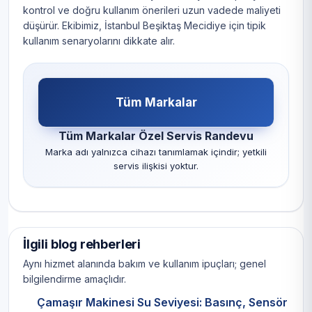
kontrol ve doğru kullanım önerileri uzun vadede maliyeti
düşürür. Ekibimiz, İstanbul Beşiktaş Mecidiye için tipik
kullanım senaryolarını dikkate alır.
Tüm Markalar
Tüm Markalar Özel Servis Randevu
Marka adı yalnızca cihazı tanımlamak içindir; yetkili
servis ilişkisi yoktur.
İlgili blog rehberleri
Aynı hizmet alanında bakım ve kullanım ipuçları; genel
bilgilendirme amaçlıdır.
Çamaşır Makinesi Su Seviyesi: Basınç, Sensör