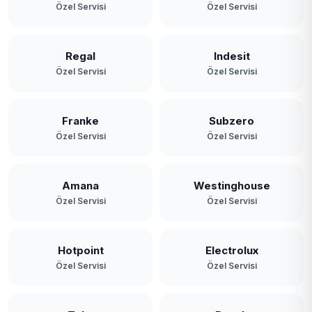
Özel Servisi
Özel Servisi
Regal
Indesit
Özel Servisi
Özel Servisi
Franke
Subzero
Özel Servisi
Özel Servisi
Amana
Westinghouse
Özel Servisi
Özel Servisi
Hotpoint
Electrolux
Özel Servisi
Özel Servisi