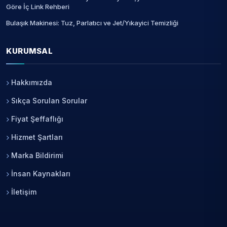
Göre İç Link Rehberi
Bulaşık Makinesi: Tuz, Parlatıcı ve Jet/Yıkayici Temizliği
KURUMSAL
Hakkımızda
Sıkça Sorulan Sorular
Fiyat Şeffaflığı
Hizmet Şartları
Marka Bildirimi
İnsan Kaynakları
İletişim