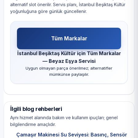
alternatif slot önerilir. Servis planı, İstanbul Beşiktaş Kültür
yoğunluğuna göre günlük güncellenir.
Tüm Markalar
İstanbul Beşiktaş Kültür için Tüm Markalar
— Beyaz Eşya Servisi
Uygun olmayan parça önerilmez; alternatifler
mümkünse paylaşılır.
İlgili blog rehberleri
Aynı hizmet alanında bakım ve kullanım ipuçları; genel
bilgilendirme amaçlıdır.
Çamaşır Makinesi Su Seviyesi: Basınç, Sensör