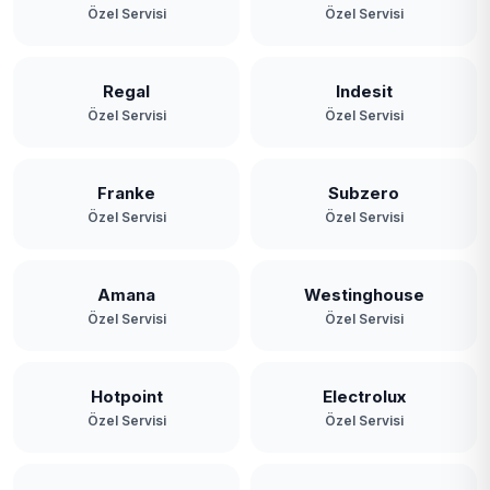
Özel Servisi
Özel Servisi
Regal
Indesit
Özel Servisi
Özel Servisi
Franke
Subzero
Özel Servisi
Özel Servisi
Amana
Westinghouse
Özel Servisi
Özel Servisi
Hotpoint
Electrolux
Özel Servisi
Özel Servisi