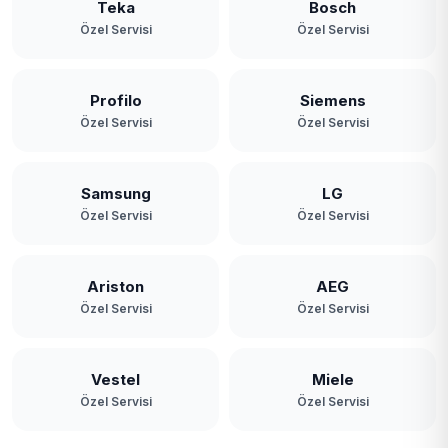
Teka
Bosch
Özel Servisi
Özel Servisi
Profilo
Siemens
Özel Servisi
Özel Servisi
Samsung
LG
Özel Servisi
Özel Servisi
Ariston
AEG
Özel Servisi
Özel Servisi
Vestel
Miele
Özel Servisi
Özel Servisi