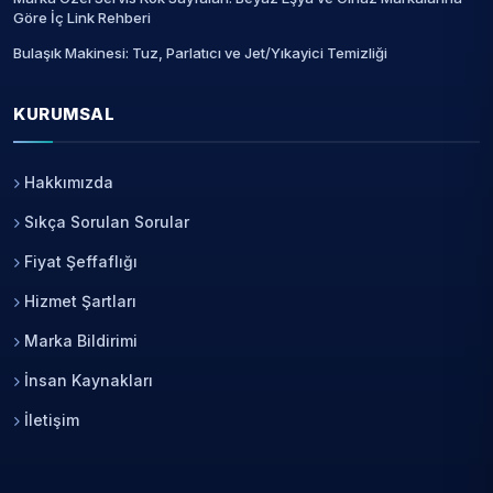
Göre İç Link Rehberi
Bulaşık Makinesi: Tuz, Parlatıcı ve Jet/Yıkayici Temizliği
KURUMSAL
Hakkımızda
Sıkça Sorulan Sorular
Fiyat Şeffaflığı
Hizmet Şartları
Marka Bildirimi
İnsan Kaynakları
İletişim