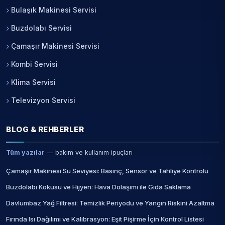
Bulaşık Makinesi Servisi
Buzdolabı Servisi
Çamaşır Makinesi Servisi
Kombi Servisi
Klima Servisi
Televizyon Servisi
BLOG & REHBERLER
Tüm yazılar
— bakım ve kullanım ipuçları
Çamaşır Makinesi Su Seviyesi: Basınç, Sensör ve Tahliye Kontrolü
Buzdolabı Kokusu ve Hijyen: Hava Dolaşımı ile Gıda Saklama
Davlumbaz Yağ Filtresi: Temizlik Periyodu ve Yangın Riskini Azaltma
Fırında Isı Dağılımı ve Kalibrasyon: Eşit Pişirme İçin Kontrol Listesi