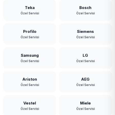
Teka
Bosch
Özel Servisi
Özel Servisi
Profilo
Siemens
Özel Servisi
Özel Servisi
Samsung
LG
Özel Servisi
Özel Servisi
Ariston
AEG
Özel Servisi
Özel Servisi
Vestel
Miele
Özel Servisi
Özel Servisi