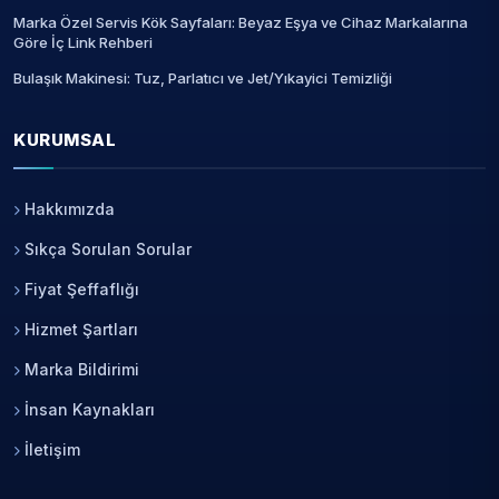
Marka Özel Servis Kök Sayfaları: Beyaz Eşya ve Cihaz Markalarına
Göre İç Link Rehberi
Bulaşık Makinesi: Tuz, Parlatıcı ve Jet/Yıkayici Temizliği
KURUMSAL
Hakkımızda
Sıkça Sorulan Sorular
Fiyat Şeffaflığı
Hizmet Şartları
Marka Bildirimi
İnsan Kaynakları
İletişim