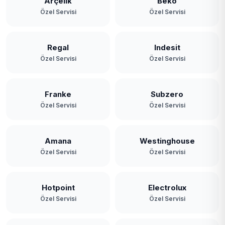
Arçelik
Beko
Özel Servisi
Özel Servisi
Regal
Indesit
Özel Servisi
Özel Servisi
Franke
Subzero
Özel Servisi
Özel Servisi
Amana
Westinghouse
Özel Servisi
Özel Servisi
Hotpoint
Electrolux
Özel Servisi
Özel Servisi