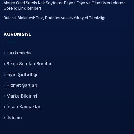
Marka Özel Servis Kök Sayfaları: Beyaz Eşya ve Cihaz Markalarına
Göre İç Link Rehberi
Bulaşık Makinesi: Tuz, Parlatıcı ve Jet/Yıkayici Temizliği
KURUMSAL
Hakkımızda
Sıkça Sorulan Sorular
Fiyat Şeffaflığı
Hizmet Şartları
Marka Bildirimi
İnsan Kaynakları
İletişim