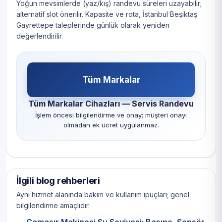
Yoğun mevsimlerde (yaz/kış) randevu süreleri uzayabilir;
alternatif slot önerilir. Kapasite ve rota, İstanbul Beşiktaş
Gayrettepe taleplerinde günlük olarak yeniden
değerlendirilir.
Tüm Markalar
Tüm Markalar Cihazları — Servis Randevu
İşlem öncesi bilgilendirme ve onay; müşteri onayı
olmadan ek ücret uygulanmaz.
İlgili blog rehberleri
Aynı hizmet alanında bakım ve kullanım ipuçları; genel
bilgilendirme amaçlıdır.