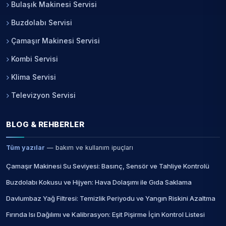
Bulaşık Makinesi Servisi
Buzdolabı Servisi
Çamaşır Makinesi Servisi
Kombi Servisi
Klima Servisi
Televizyon Servisi
BLOG & REHBERLER
Tüm yazılar
— bakım ve kullanım ipuçları
Çamaşır Makinesi Su Seviyesi: Basınç, Sensör ve Tahliye Kontrolü
Buzdolabı Kokusu ve Hijyen: Hava Dolaşımı ile Gıda Saklama
Davlumbaz Yağ Filtresi: Temizlik Periyodu ve Yangın Riskini Azaltma
Fırında Isı Dağılımı ve Kalibrasyon: Eşit Pişirme İçin Kontrol Listesi