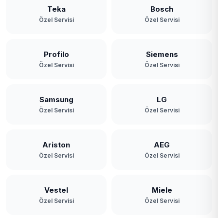
Teka
Bosch
Özel Servisi
Özel Servisi
Profilo
Siemens
Özel Servisi
Özel Servisi
Samsung
LG
Özel Servisi
Özel Servisi
Ariston
AEG
Özel Servisi
Özel Servisi
Vestel
Miele
Özel Servisi
Özel Servisi