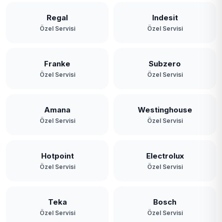
Regal
Indesit
Özel Servisi
Özel Servisi
Franke
Subzero
Özel Servisi
Özel Servisi
Amana
Westinghouse
Özel Servisi
Özel Servisi
Hotpoint
Electrolux
Özel Servisi
Özel Servisi
Teka
Bosch
Özel Servisi
Özel Servisi