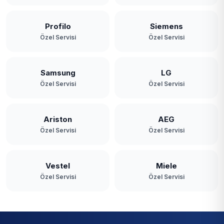
Profilo
Siemens
Özel Servisi
Özel Servisi
Samsung
LG
Özel Servisi
Özel Servisi
Ariston
AEG
Özel Servisi
Özel Servisi
Vestel
Miele
Özel Servisi
Özel Servisi