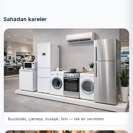
Sahadan kareler
Buzdolabı, çamaşır, bulaşık, fırın — tek bir servisten