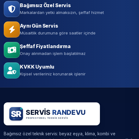
Bağımsız Özel Servis
Markalardan yetki almaksızın, şeffaf hizmet
Aynı Gün Servis
Müsaitlik durumuna göre saatler içinde
Şeffaf Fiyatlandırma
Onay alınmadan işlem başlatılmaz
KVKK Uyumlu
Kişisel verileriniz korunarak işlenir
Bağımsız özel teknik servis: beyaz eşya, klima, kombi ve