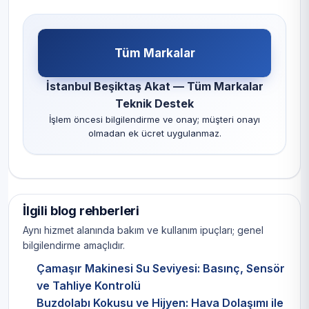
Tüm Markalar
İstanbul Beşiktaş Akat — Tüm Markalar
Teknik Destek
İşlem öncesi bilgilendirme ve onay; müşteri onayı
olmadan ek ücret uygulanmaz.
İlgili blog rehberleri
Aynı hizmet alanında bakım ve kullanım ipuçları; genel
bilgilendirme amaçlıdır.
Çamaşır Makinesi Su Seviyesi: Basınç, Sensör
ve Tahliye Kontrolü
Buzdolabı Kokusu ve Hijyen: Hava Dolaşımı ile