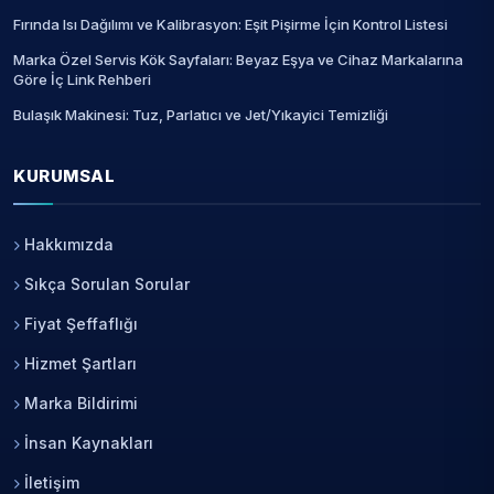
Fırında Isı Dağılımı ve Kalibrasyon: Eşit Pişirme İçin Kontrol Listesi
Marka Özel Servis Kök Sayfaları: Beyaz Eşya ve Cihaz Markalarına
Göre İç Link Rehberi
Bulaşık Makinesi: Tuz, Parlatıcı ve Jet/Yıkayici Temizliği
KURUMSAL
Hakkımızda
Sıkça Sorulan Sorular
Fiyat Şeffaflığı
Hizmet Şartları
Marka Bildirimi
İnsan Kaynakları
İletişim