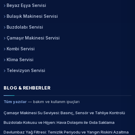
Beyaz Eşya Servisi
Bulaşık Makinesi Servisi
Buzdolabı Servisi
Çamaşır Makinesi Servisi
Kombi Servisi
Klima Servisi
Televizyon Servisi
BLOG & REHBERLER
Tüm yazılar
— bakım ve kullanım ipuçları
Çamaşır Makinesi Su Seviyesi: Basınç, Sensör ve Tahliye Kontrolü
Buzdolabı Kokusu ve Hijyen: Hava Dolaşımı ile Gıda Saklama
Davlumbaz Yağ Filtresi: Temizlik Periyodu ve Yangın Riskini Azaltma