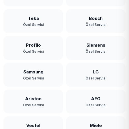
Teka
Bosch
Özel Servisi
Özel Servisi
Profilo
Siemens
Özel Servisi
Özel Servisi
Samsung
LG
Özel Servisi
Özel Servisi
Ariston
AEG
Özel Servisi
Özel Servisi
Vestel
Miele