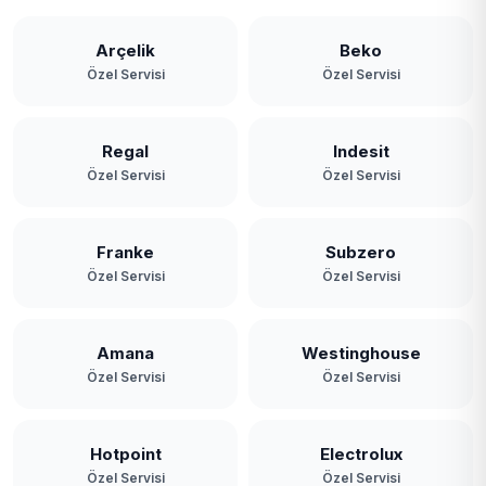
Arçelik
Beko
Özel Servisi
Özel Servisi
Regal
Indesit
Özel Servisi
Özel Servisi
Franke
Subzero
Özel Servisi
Özel Servisi
Amana
Westinghouse
Özel Servisi
Özel Servisi
Hotpoint
Electrolux
Özel Servisi
Özel Servisi