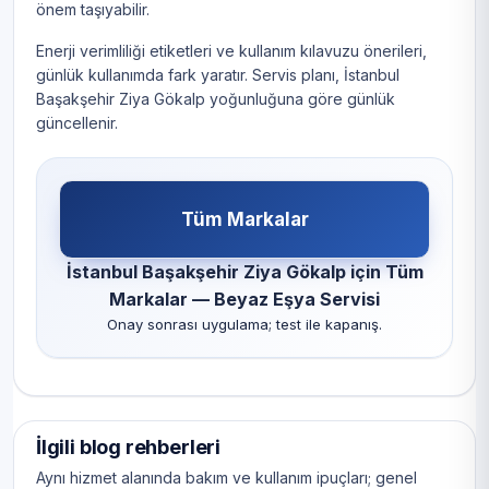
önem taşıyabilir.
Enerji verimliliği etiketleri ve kullanım kılavuzu önerileri,
günlük kullanımda fark yaratır. Servis planı, İstanbul
Başakşehir Ziya Gökalp yoğunluğuna göre günlük
güncellenir.
Tüm Markalar
İstanbul Başakşehir Ziya Gökalp için Tüm
Markalar — Beyaz Eşya Servisi
Onay sonrası uygulama; test ile kapanış.
İlgili blog rehberleri
Aynı hizmet alanında bakım ve kullanım ipuçları; genel