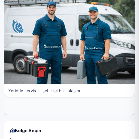
Yerinde servis — şehir içi hızlı ulaşım
Bölge Seçin